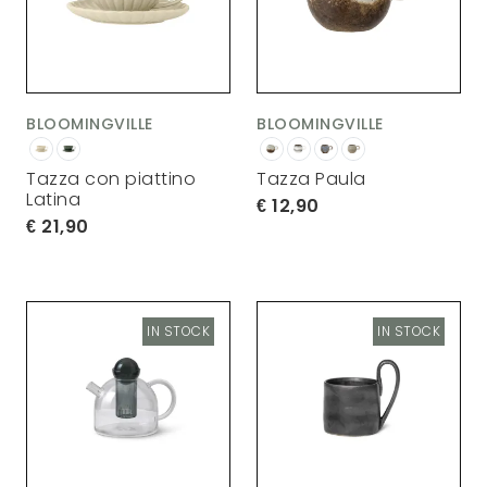
BLOOMINGVILLE
BLOOMINGVILLE
Tazza con piattino
Tazza Paula
Latina
12,90
21,90
IN STOCK
IN STOCK