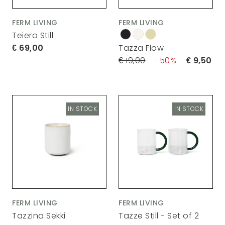
FERM LIVING
FERM LIVING
Teiera Still
69,00
Tazza Flow
19,00
50
9,50
IN STOCK
IN STOCK
FERM LIVING
FERM LIVING
Tazzina Sekki
Tazze Still - Set of 2