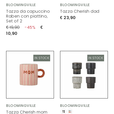
BLOOMINGVILLE
BLOOMINGVILLE
Tazza da capuccino
Tazza Cherish dad
Raben con piattino,
23,90
Set of 2
19,90
45
10,90
IN STOCK
IN STOCK
BLOOMINGVILLE
BLOOMINGVILLE
Tazza Cherish mom