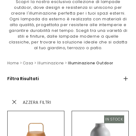
Scopri la nostra esclusiva collezione di lampade
outdoor, dove design e resistenza si uniscono per
creare l'illuminazione perfetta per i tuoi spazi esterni.
Ogni lampada da esterno è realizzata con materiali di
alta qualità, progettata per resistere alle intemperie e
garantire durabilità nel tempo. Scegli tra una varietà di
stili e finiture, dalle lampade moderne a quelle
classiche, per trovare la soluzione ideale che si adatta
al tuo giardino, terrazzo o patio.
Home
>
Casa
>
Illuminazione
>
Illuminazione Outdoor
Filtra Risultati
AZZERA FILTRI
IN STOCK