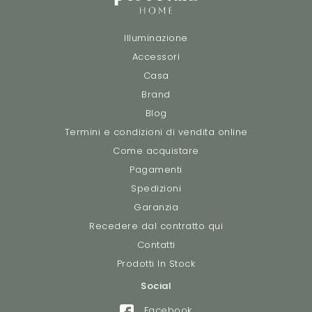
Illuminazione
Accessori
Casa
Brand
Blog
Termini e condizioni di vendita online
Come acquistare
Pagamenti
Spedizioni
Garanzia
Recedere dal contratto qui
Contatti
Prodotti In Stock
Social
Facebook