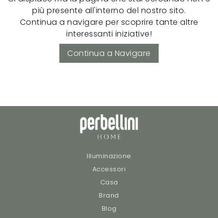
più presente all'interno del nostro sito.
Continua a navigare per scoprire tante altre
interessanti iniziative!
Continua a Navigare
Illuminazione
Accessori
Casa
Brand
Blog