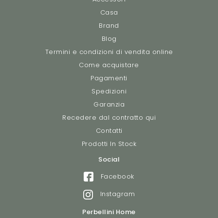
Casa
Brand
Blog
Termini e condizioni di vendita online
Come acquistare
Pagamenti
Spedizioni
Garanzia
Recedere dal contratto qui
Contatti
Prodotti In Stock
Social
Facebook
Instagram
Perbellini Home