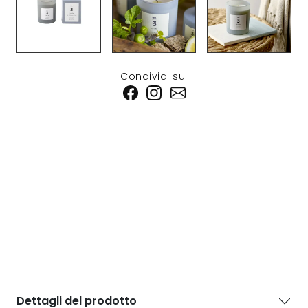
Condividi su:
Dettagli del prodotto