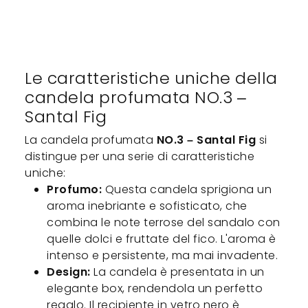
Le caratteristiche uniche della
candela profumata NO.3 –
Santal Fig
La candela profumata
NO.3 – Santal Fig
si
distingue per una serie di caratteristiche
uniche:
Profumo:
Questa candela sprigiona un
aroma inebriante e sofisticato, che
combina le note terrose del sandalo con
quelle dolci e fruttate del fico. L'aroma è
intenso e persistente, ma mai invadente.
Design:
La candela è presentata in un
elegante box, rendendola un perfetto
regalo. Il recipiente in vetro nero è