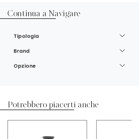
Continua a Navigare
Tipologia
Brand
Opzione
Potrebbero piacerti anche