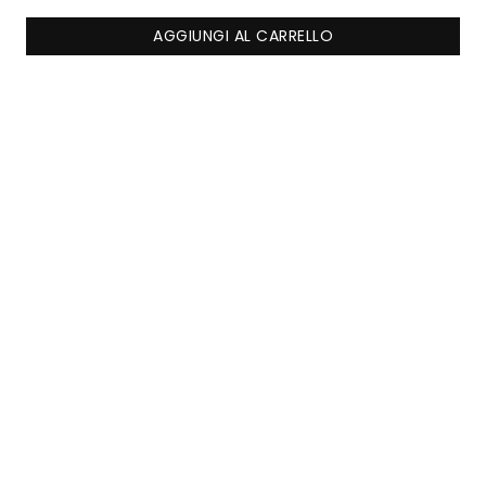
AGGIUNGI AL CARRELLO