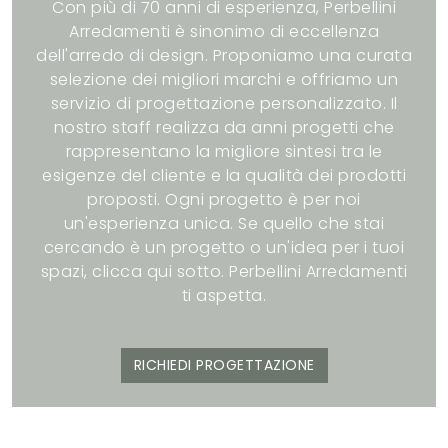
Con più di 70 anni di esperienza, Perbellini
Arredamenti è sinonimo di eccellenza
dell'arredo di design. Proponiamo una curata
selezione dei migliori marchi e offriamo un
servizio di progettazione personalizzato. Il
nostro staff realizza da anni progetti che
rappresentano la migliore sintesi tra le
esigenze del cliente e la qualità dei prodotti
proposti. Ogni progetto è per noi
un'esperienza unica. Se quello che stai
cercando è un progetto o un'idea per i tuoi
spazi, clicca qui sotto. Perbellini Arredamenti
ti aspetta.
RICHIEDI PROGETTAZIONE