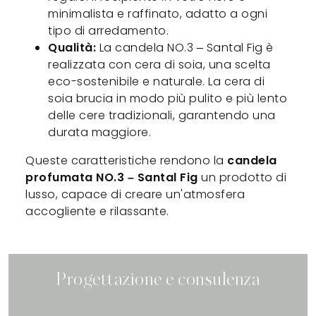
minimalista e raffinato, adatto a ogni
tipo di arredamento.
Qualità:
La candela NO.3 – Santal Fig è
realizzata con cera di soia, una scelta
eco-sostenibile e naturale. La cera di
soia brucia in modo più pulito e più lento
delle cere tradizionali, garantendo una
durata maggiore.
Queste caratteristiche rendono la
candela
profumata NO.3 – Santal Fig
un prodotto di
lusso, capace di creare un'atmosfera
accogliente e rilassante.
Progettazione e consulenza