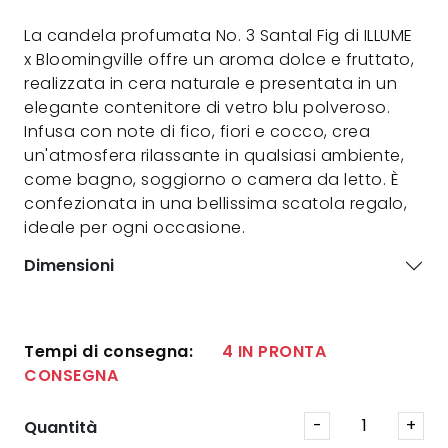
La candela profumata No. 3 Santal Fig di ILLUME
x Bloomingville offre un aroma dolce e fruttato,
realizzata in cera naturale e presentata in un
elegante contenitore di vetro blu polveroso.
Infusa con note di fico, fiori e cocco, crea
un'atmosfera rilassante in qualsiasi ambiente,
come bagno, soggiorno o camera da letto. È
confezionata in una bellissima scatola regalo,
ideale per ogni occasione.
Dimensioni
Tempi di consegna:
4 IN PRONTA
CONSEGNA
Quantità