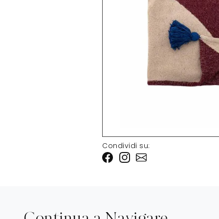
Condividi su: