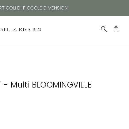
TICOLI DI PICCOLE DIMENSIONI
SELEZ. RIVA 1920
 - Multi BLOOMINGVILLE