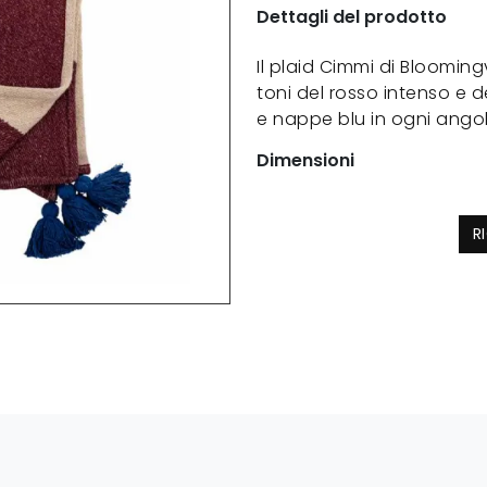
Dettagli del prodotto
Il plaid Cimmi di Blooming
toni del rosso intenso e d
e nappe blu in ogni angol
Dimensioni
R