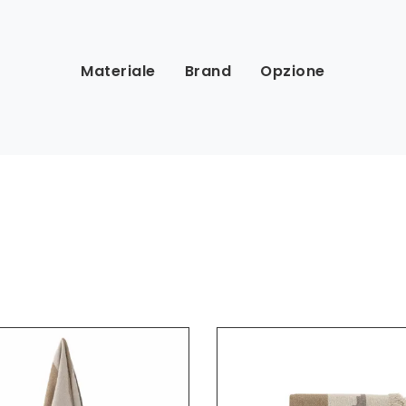
Materiale
Brand
Opzione