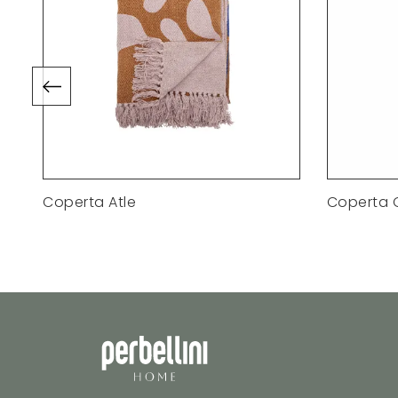
Coperta Atle
Coperta 