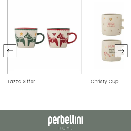
Tazza Siffer
Christy Cup - set