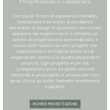
Progettazione e consulenza
Con più di 70 anni di esperienza, Perbellini
Arredamenti è sinonimo di eccellenza
dell'arredo di design. Proponiamo una curata
selezione dei migliori marchi e offriamo un
servizio di progettazione personalizzato. Il
nostro staff realizza da anni progetti che
rappresentano la migliore sintesi tra le
esigenze del cliente e la qualità dei prodotti
proposti. Ogni progetto è per noi
un'esperienza unica. Se quello che stai
cercando è un progetto o un'idea per i tuoi
spazi, clicca qui sotto. Perbellini Arredamenti
ti aspetta.
RICHIEDI PROGETTAZIONE