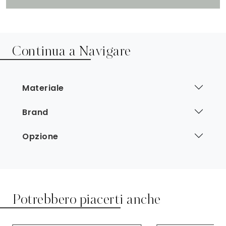
Continua a Navigare
Materiale
Brand
Opzione
Potrebbero piacerti anche