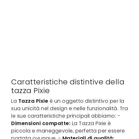
Caratteristiche distintive della
tazza Pixie
La
Tazza Pixie
è un oggetto distintivo per la
sua unicità nel design e nelle funzionalità. Tra
le sue caratteristiche principali abbiamo: -
Dimensioni compatte:
La Tazza Pixie è
piccola e maneggevole, perfetta per essere
portata ovunque. -
Materiali di qualità: