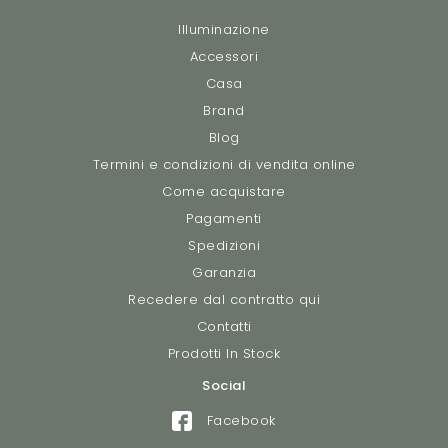
Illuminazione
Accessori
Casa
Brand
Blog
Termini e condizioni di vendita online
Come acquistare
Pagamenti
Spedizioni
Garanzia
Recedere dal contratto qui
Contatti
Prodotti In Stock
Social
Facebook