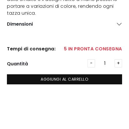
portare a variazioni di colore, rendendo ogni
tazza unica.
Dimensioni
Tempi di consegna:
5 IN PRONTA CONSEGNA
Quantità
AGGIUNGI AL CARRELLO