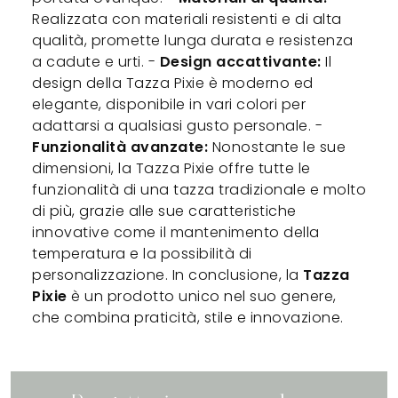
Realizzata con materiali resistenti e di alta
qualità, promette lunga durata e resistenza
a cadute e urti. -
Design accattivante:
Il
design della Tazza Pixie è moderno ed
elegante, disponibile in vari colori per
adattarsi a qualsiasi gusto personale. -
Funzionalità avanzate:
Nonostante le sue
dimensioni, la Tazza Pixie offre tutte le
funzionalità di una tazza tradizionale e molto
di più, grazie alle sue caratteristiche
innovative come il mantenimento della
temperatura e la possibilità di
personalizzazione. In conclusione, la
Tazza
Pixie
è un prodotto unico nel suo genere,
che combina praticità, stile e innovazione.