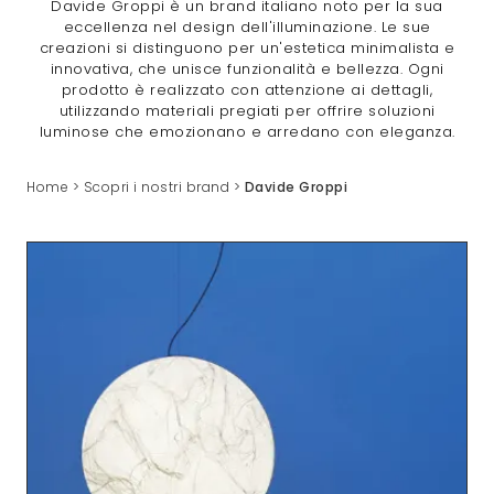
Davide Groppi è un brand italiano noto per la sua
eccellenza nel design dell'illuminazione. Le sue
creazioni si distinguono per un'estetica minimalista e
innovativa, che unisce funzionalità e bellezza. Ogni
prodotto è realizzato con attenzione ai dettagli,
utilizzando materiali pregiati per offrire soluzioni
luminose che emozionano e arredano con eleganza.
Home
>
Scopri i nostri brand
>
Davide Groppi