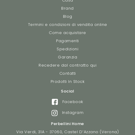
Casa
Brand
Blog
Termini e condizioni di vendita online
Come acquistare
Pagamenti
Spedizioni
Garanzia
Recedere dal contratto qui
Contatti
Prodotti In Stock
Social
Facebook
Instagram
Perbellini Home
Via Verdi, 31A - 37060, Castel D’Azzano (Verona)