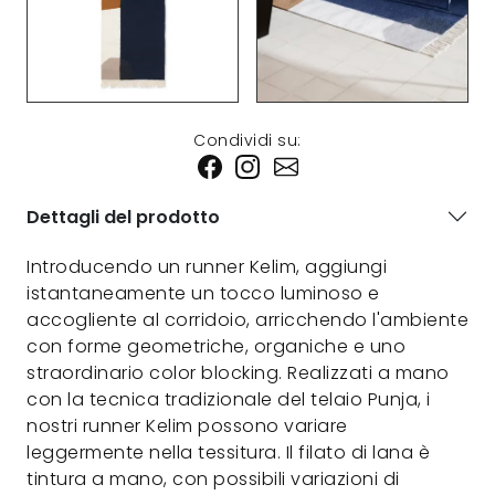
Condividi su:
Dettagli del prodotto
Introducendo un runner Kelim, aggiungi
istantaneamente un tocco luminoso e
accogliente al corridoio, arricchendo l'ambiente
con forme geometriche, organiche e uno
straordinario color blocking. Realizzati a mano
con la tecnica tradizionale del telaio Punja, i
nostri runner Kelim possono variare
leggermente nella tessitura. Il filato di lana è
tintura a mano, con possibili variazioni di