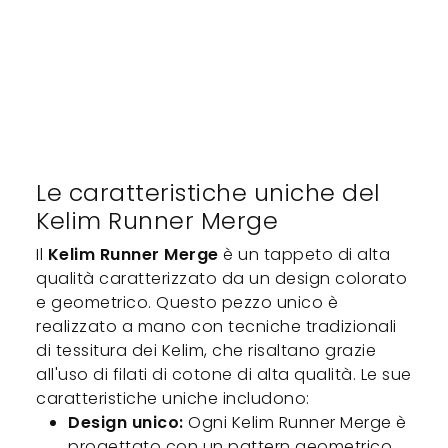
Le caratteristiche uniche del
Kelim Runner Merge
Il
Kelim Runner Merge
è un tappeto di alta
qualità caratterizzato da un design colorato
e geometrico. Questo pezzo unico è
realizzato a mano con tecniche tradizionali
di tessitura dei Kelim, che risaltano grazie
all'uso di filati di cotone di alta qualità. Le sue
caratteristiche uniche includono:
Design unico:
Ogni Kelim Runner Merge è
progettato con un pattern geometrico