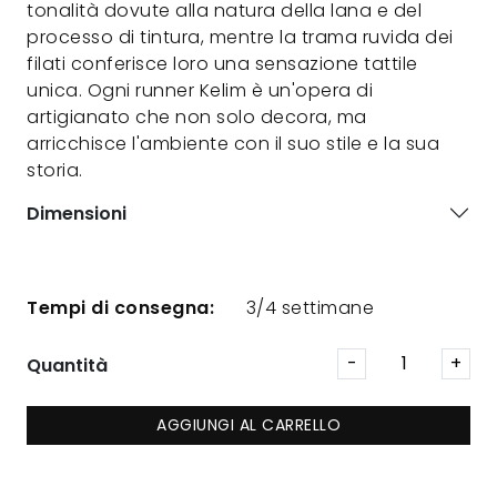
tonalità dovute alla natura della lana e del
processo di tintura, mentre la trama ruvida dei
filati conferisce loro una sensazione tattile
unica. Ogni runner Kelim è un'opera di
artigianato che non solo decora, ma
arricchisce l'ambiente con il suo stile e la sua
storia.
Dimensioni
Tempi di consegna:
3/4 settimane
Quantità
AGGIUNGI AL CARRELLO