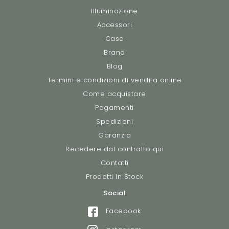
Illuminazione
Accessori
Casa
Brand
Blog
Termini e condizioni di vendita online
Come acquistare
Pagamenti
Spedizioni
Garanzia
Recedere dal contratto qui
Contatti
Prodotti In Stock
Social
Facebook