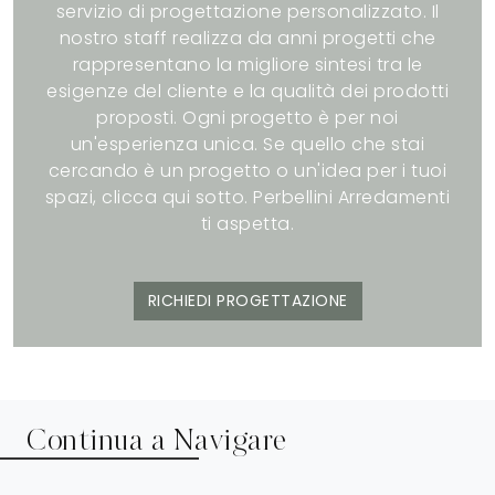
servizio di progettazione personalizzato. Il
nostro staff realizza da anni progetti che
rappresentano la migliore sintesi tra le
esigenze del cliente e la qualità dei prodotti
proposti. Ogni progetto è per noi
un'esperienza unica. Se quello che stai
cercando è un progetto o un'idea per i tuoi
spazi, clicca qui sotto. Perbellini Arredamenti
ti aspetta.
RICHIEDI PROGETTAZIONE
Continua a Navigare