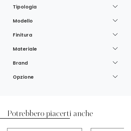
Tipologia
Modello
Finitura
Materiale
Brand
Opzione
Potrebbero piacerti anche