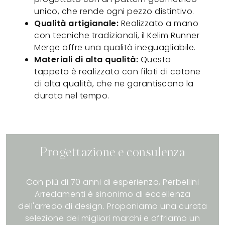
unico, che rende ogni pezzo distintivo.
Qualità artigianale:
Realizzato a mano
con tecniche tradizionali, il Kelim Runner
Merge offre una qualità ineguagliabile.
Materiali di alta qualità:
Questo
tappeto è realizzato con filati di cotone
di alta qualità, che ne garantiscono la
durata nel tempo.
Progettazione e consulenza
Con più di 70 anni di esperienza, Perbellini
Arredamenti è sinonimo di eccellenza
dell'arredo di design. Proponiamo una curata
selezione dei migliori marchi e offriamo un