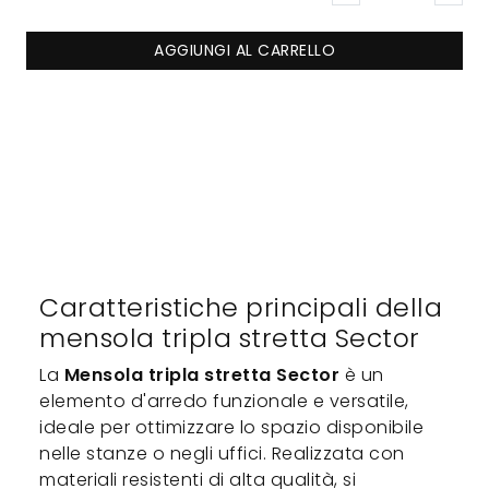
AGGIUNGI AL CARRELLO
Caratteristiche principali della
mensola tripla stretta Sector
La
Mensola tripla stretta Sector
è un
elemento d'arredo funzionale e versatile,
ideale per ottimizzare lo spazio disponibile
nelle stanze o negli uffici. Realizzata con
materiali resistenti di alta qualità, si