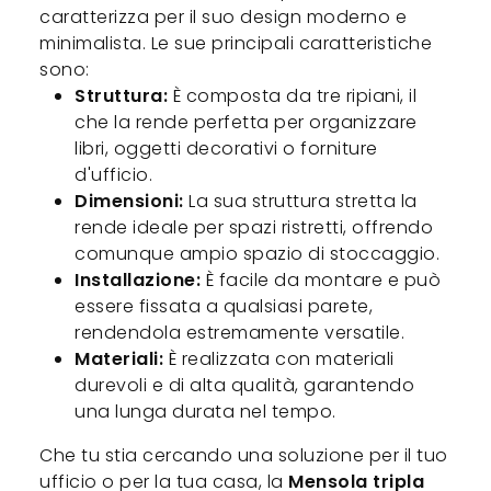
caratterizza per il suo design moderno e
minimalista. Le sue principali caratteristiche
sono:
Struttura:
È composta da tre ripiani, il
che la rende perfetta per organizzare
libri, oggetti decorativi o forniture
d'ufficio.
Dimensioni:
La sua struttura stretta la
rende ideale per spazi ristretti, offrendo
comunque ampio spazio di stoccaggio.
Installazione:
È facile da montare e può
essere fissata a qualsiasi parete,
rendendola estremamente versatile.
Materiali:
È realizzata con materiali
durevoli e di alta qualità, garantendo
una lunga durata nel tempo.
Che tu stia cercando una soluzione per il tuo
ufficio o per la tua casa, la
Mensola tripla