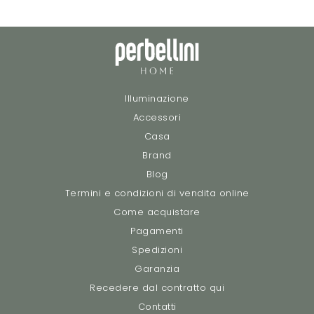
Illuminazione
Accessori
Casa
Brand
Blog
Termini e condizioni di vendita online
Come acquistare
Pagamenti
Spedizioni
Garanzia
Recedere dal contratto qui
Contatti