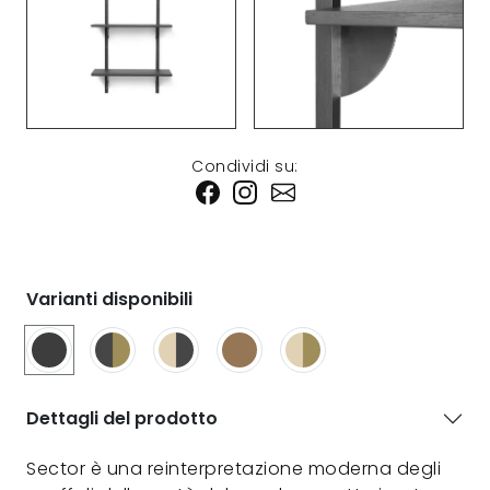
Condividi su:
Varianti disponibili
Dettagli del prodotto
Sector è una reinterpretazione moderna degli