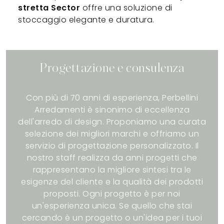
stretta Sector
offre una soluzione di
stoccaggio elegante e duratura.
Progettazione e consulenza
Con più di 70 anni di esperienza, Perbellini
Arredamenti è sinonimo di eccellenza
dell'arredo di design. Proponiamo una curata
selezione dei migliori marchi e offriamo un
servizio di progettazione personalizzato. Il
nostro staff realizza da anni progetti che
rappresentano la migliore sintesi tra le
esigenze del cliente e la qualità dei prodotti
proposti. Ogni progetto è per noi
un'esperienza unica. Se quello che stai
cercando è un progetto o un'idea per i tuoi