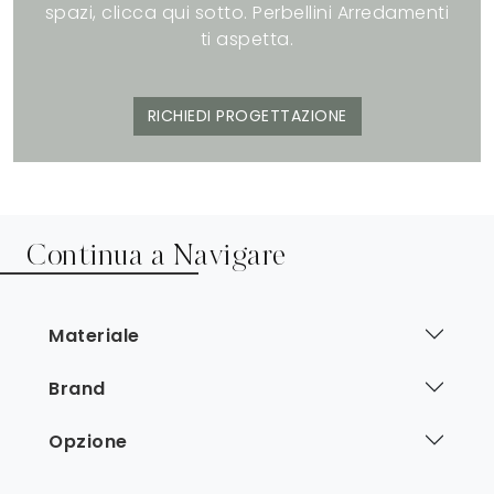
spazi, clicca qui sotto. Perbellini Arredamenti
ti aspetta.
RICHIEDI PROGETTAZIONE
Continua a Navigare
Materiale
Brand
Opzione