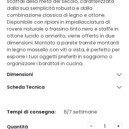
scaffali della metà del secolo, caratterizzata
dalla sua semplicità robusta e dalla
combinazione classica di legno e ottone.
Disponibile con ripiani in impiallacciatura di
rovere naturale o frassino tinto nero e staffe in
ottone lucido o annerito, viene offerto in due
dimensioni. Montato a parete tramite montanti
in legno massello con viti a vista, è perfetto per
esporre i tuoi oggetti preferiti in soggiorno o
organizzare i barattoli in cucina.
Dimensioni
Scheda Tecnica
Tempi di consegna:
6/7 settimane
Quantità