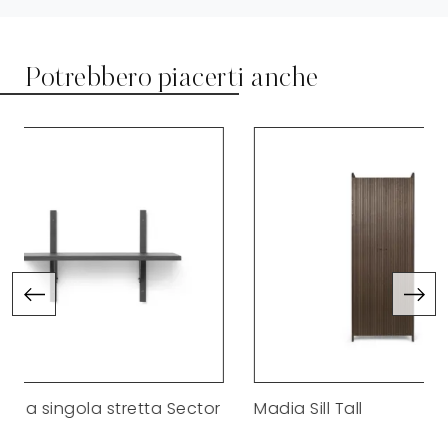
Potrebbero piacerti anche
 stretta Sector
Madia Sill Tall