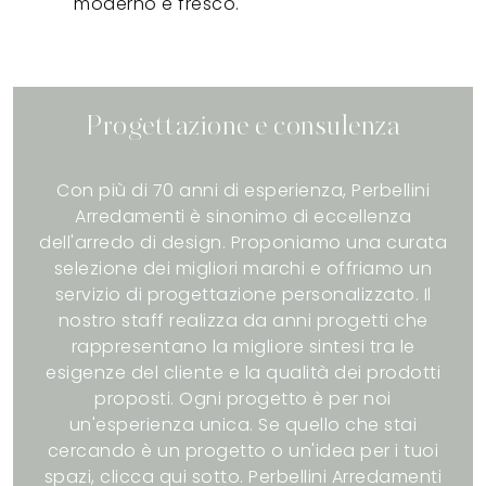
moderno e fresco.
Progettazione e consulenza
Con più di 70 anni di esperienza, Perbellini
Arredamenti è sinonimo di eccellenza
dell'arredo di design. Proponiamo una curata
selezione dei migliori marchi e offriamo un
servizio di progettazione personalizzato. Il
nostro staff realizza da anni progetti che
rappresentano la migliore sintesi tra le
esigenze del cliente e la qualità dei prodotti
proposti. Ogni progetto è per noi
un'esperienza unica. Se quello che stai
cercando è un progetto o un'idea per i tuoi
spazi, clicca qui sotto. Perbellini Arredamenti