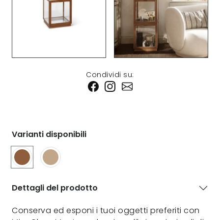
Condividi su:
Varianti disponibili
Dettagli del prodotto
Conserva ed esponi i tuoi oggetti preferiti con