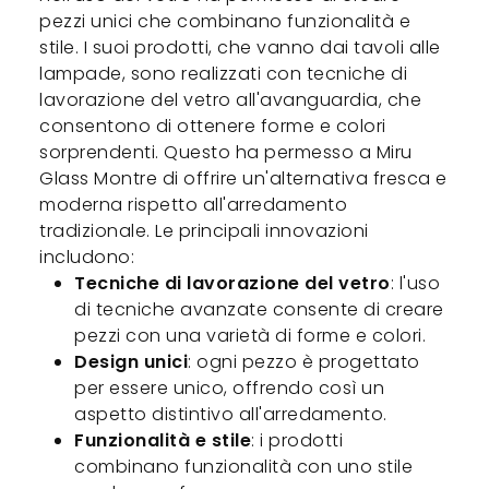
pezzi unici che combinano funzionalità e
stile. I suoi prodotti, che vanno dai tavoli alle
lampade, sono realizzati con tecniche di
lavorazione del vetro all'avanguardia, che
consentono di ottenere forme e colori
sorprendenti. Questo ha permesso a Miru
Glass Montre di offrire un'alternativa fresca e
moderna rispetto all'arredamento
tradizionale. Le principali innovazioni
includono:
Tecniche di lavorazione del vetro
: l'uso
di tecniche avanzate consente di creare
pezzi con una varietà di forme e colori.
Design unici
: ogni pezzo è progettato
per essere unico, offrendo così un
aspetto distintivo all'arredamento.
Funzionalità e stile
: i prodotti
combinano funzionalità con uno stile