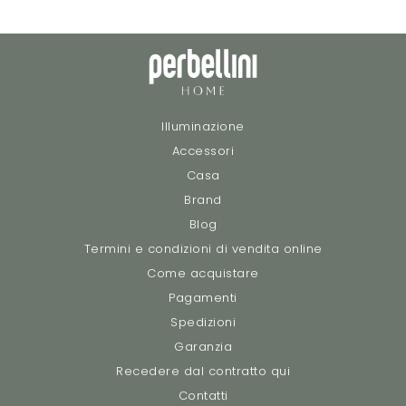
Illuminazione
Accessori
Casa
Brand
Blog
Termini e condizioni di vendita online
Come acquistare
Pagamenti
Spedizioni
Garanzia
Recedere dal contratto qui
Contatti