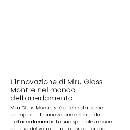
L'innovazione di Miru Glass
Montre nel mondo
dell'arredamento
Miru Glass Montre si è affermata come
un'importante innovatrice nel mondo
dell'
arredamento
. La sua specializzazione
nell'uso del vetro ha permesso di creare