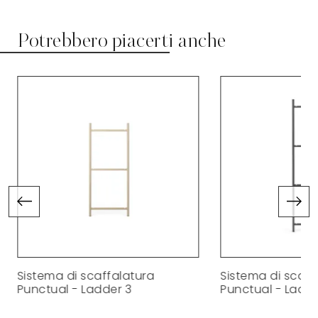
Potrebbero piacerti anche
Sistema di scaffalatura
Sistema di scaff
Punctual - Ladder 3
Punctual - Ladde