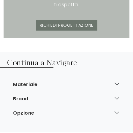
ti aspetta.
RICHIEDI PROGETTAZIONE
Continua a Navigare
Materiale
Brand
Opzione