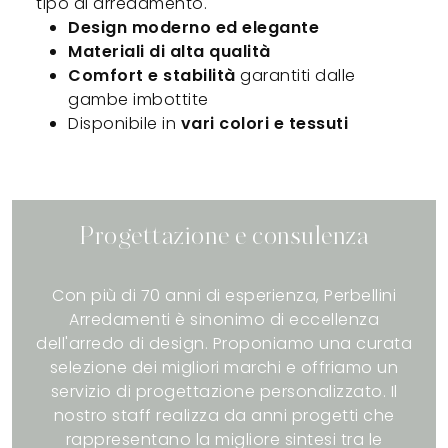
tipo di arredamento.
Design moderno ed elegante
Materiali di alta qualità
Comfort e stabilità
garantiti dalle
gambe imbottite
Disponibile in
vari colori e tessuti
Progettazione e consulenza
Con più di 70 anni di esperienza, Perbellini
Arredamenti è sinonimo di eccellenza
dell'arredo di design. Proponiamo una curata
selezione dei migliori marchi e offriamo un
servizio di progettazione personalizzato. Il
nostro staff realizza da anni progetti che
rappresentano la migliore sintesi tra le