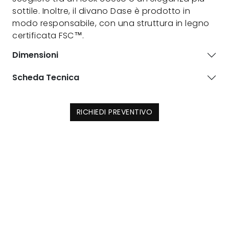
sottile. Inoltre, il divano Dase è prodotto in
modo responsabile, con una struttura in legno
certificata FSC™.
Dimensioni
Scheda Tecnica
RICHIEDI PREVENTIVO