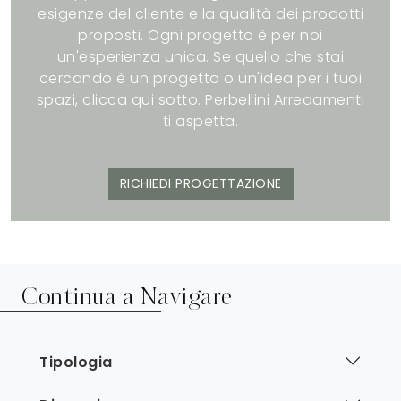
esigenze del cliente e la qualità dei prodotti
proposti. Ogni progetto è per noi
un'esperienza unica. Se quello che stai
cercando è un progetto o un'idea per i tuoi
spazi, clicca qui sotto. Perbellini Arredamenti
ti aspetta.
RICHIEDI PROGETTAZIONE
Continua a Navigare
Tipologia