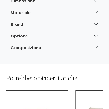
Dimensione
Materiale
Brand
Opzione
Composizione
Potrebbero piacerti anche