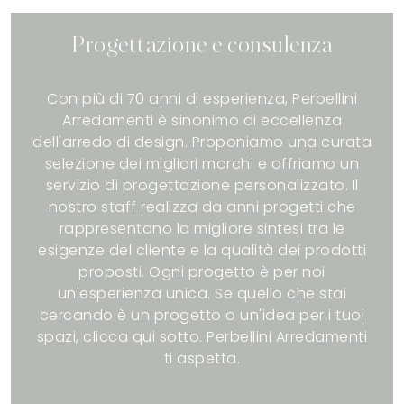
Progettazione e consulenza
Con più di 70 anni di esperienza, Perbellini
Arredamenti è sinonimo di eccellenza
dell'arredo di design. Proponiamo una curata
selezione dei migliori marchi e offriamo un
servizio di progettazione personalizzato. Il
nostro staff realizza da anni progetti che
rappresentano la migliore sintesi tra le
esigenze del cliente e la qualità dei prodotti
proposti. Ogni progetto è per noi
un'esperienza unica. Se quello che stai
cercando è un progetto o un'idea per i tuoi
spazi, clicca qui sotto. Perbellini Arredamenti
ti aspetta.