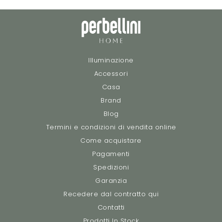
Illuminazione
Accessori
Casa
Brand
Blog
Termini e condizioni di vendita online
Come acquistare
Pagamenti
Spedizioni
Garanzia
Recedere dal contratto qui
Contatti
Prodotti In Stock