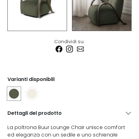
Condividi su:
Varianti disponibili
Dettagli del prodotto
La poltrona Buur Lounge Chair unisce comfort
ed eleganza con un sedile e uno schienale