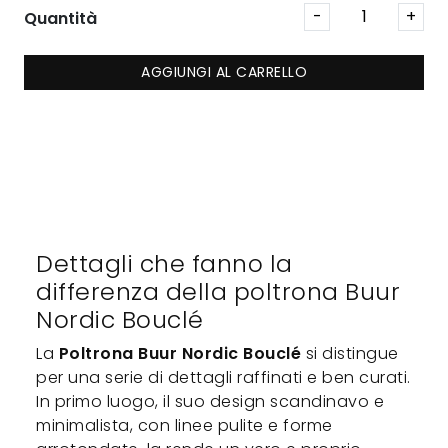
Quantità
AGGIUNGI AL CARRELLO
Dettagli che fanno la
differenza della poltrona Buur
Nordic Bouclé
La
Poltrona Buur Nordic Bouclé
si distingue
per una serie di dettagli raffinati e ben curati.
In primo luogo, il suo design scandinavo e
minimalista, con linee pulite e forme