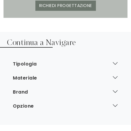
RICHIEDI PROGETTAZIONE
Continua a Navigare
Tipologia
Materiale
Brand
Opzione