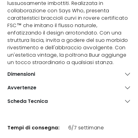
lussuosamente imbottiti. Realizzata in
collaborazione con Says Who, presenta
caratteristici braccioli curvi in rovere certificato
FSC™ che imitano il flusso naturale,
enfatizzando il design arrotondato. Con una
struttura liscia, invita a godere del suo morbido
rivestimento e dell'abbraccio avvolgente. Con
un'estetica vintage, la poltrona Buur aggiunge
un tocco straordinario a qualsiasi stanza.
Dimensioni
Avvertenze
Scheda Tecnica
Tempi di consegna:
6/7 settimane