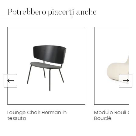
Potrebbero piacerti anche
Lounge Chair Herman in
Modulo Rouli Cen
tessuto
Bouclé