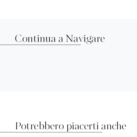
Continua a Navigare
Potrebbero piacerti anche