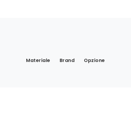
Materiale
Brand
Opzione