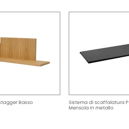
Stagger Basso
Sistema di scaffalatura 
Mensola in metallo