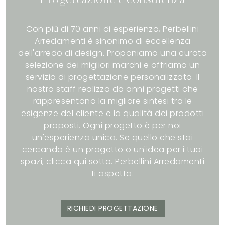
Con più di 70 anni di esperienza, Perbellini
Arredamenti è sinonimo di eccellenza
dell'arredo di design. Proponiamo una curata
selezione dei migliori marchi e offriamo un
servizio di progettazione personalizzato. Il
nostro staff realizza da anni progetti che
rappresentano la migliore sintesi tra le
esigenze del cliente e la qualità dei prodotti
proposti. Ogni progetto è per noi
un'esperienza unica. Se quello che stai
cercando è un progetto o un'idea per i tuoi
spazi, clicca qui sotto. Perbellini Arredamenti
ti aspetta.
RICHIEDI PROGETTAZIONE