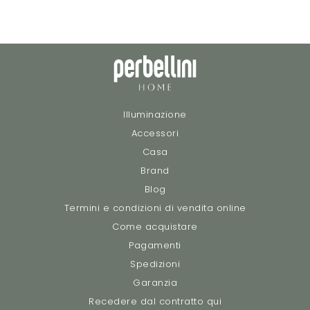
Illuminazione
Accessori
Casa
Brand
Blog
Termini e condizioni di vendita online
Come acquistare
Pagamenti
Spedizioni
Garanzia
Recedere dal contratto qui