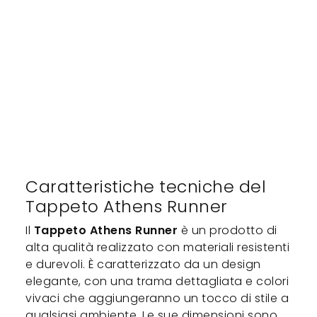
Caratteristiche tecniche del
Tappeto Athens Runner
Il
Tappeto Athens Runner
è un prodotto di
alta qualità realizzato con materiali resistenti
e durevoli. È caratterizzato da un design
elegante, con una trama dettagliata e colori
vivaci che aggiungeranno un tocco di stile a
qualsiasi ambiente. Le sue dimensioni sono