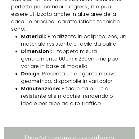
perfette per corridoi e ingressi, ma può
essere utilizzato anche in altre aree della
casa. Le principali caratteristiche tecniche
sono:
Materiali:
È realizzato in polipropilene, un
materiale resistente e facile da pulire.
Dimensioni:
Il tappeto misura
generalmente 60cm x 230cm, ma può
variare in base al modello.
Design:
Presenta un elegante motivo
geometrico, disponibile in vari colori.
Manutenzione:
È facile da pulire e
resistente alle macchie, rendendolo
ideale per aree ad alto traffico.
Progettazione e consulenza