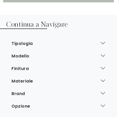
Continua a Navigare
Tipologia
Modello
Finitura
Materiale
Brand
Opzione