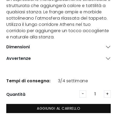
strutturata che aggiungerà calore e tattilità a
qualsiasi stanza. Le frange ampie e morbide
sottolineano l'atmosfera rilassata del tappeto.
Utilizza il lungo corridore Athens nel tuo
corridoio per aggiungere un tocco accogliente
e naturale alla stanza.
Dimensioni
Avvertenze
Tempi di consegna:
3/4 settimane
Quantità
AGGIUNGI AL CARRELLO