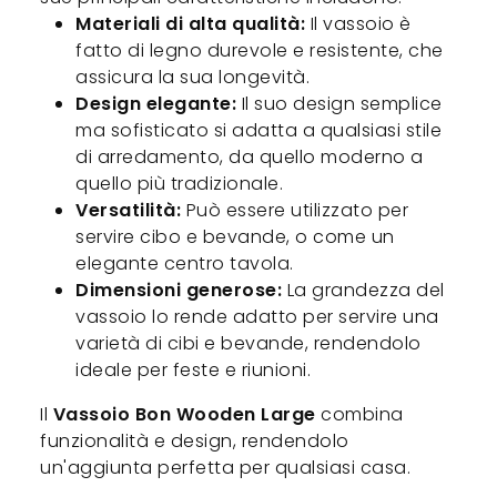
Materiali di alta qualità:
Il vassoio è
fatto di legno durevole e resistente, che
assicura la sua longevità.
Design elegante:
Il suo design semplice
ma sofisticato si adatta a qualsiasi stile
di arredamento, da quello moderno a
quello più tradizionale.
Versatilità:
Può essere utilizzato per
servire cibo e bevande, o come un
elegante centro tavola.
Dimensioni generose:
La grandezza del
vassoio lo rende adatto per servire una
varietà di cibi e bevande, rendendolo
ideale per feste e riunioni.
Il
Vassoio Bon Wooden Large
combina
funzionalità e design, rendendolo
un'aggiunta perfetta per qualsiasi casa.