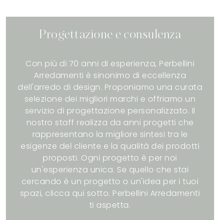
Progettazione e consulenza
Con più di 70 anni di esperienza, Perbellini
Arredamenti è sinonimo di eccellenza
dell'arredo di design. Proponiamo una curata
selezione dei migliori marchi e offriamo un
servizio di progettazione personalizzato. Il
nostro staff realizza da anni progetti che
rappresentano la migliore sintesi tra le
esigenze del cliente e la qualità dei prodotti
proposti. Ogni progetto è per noi
un'esperienza unica. Se quello che stai
cercando è un progetto o un'idea per i tuoi
spazi, clicca qui sotto. Perbellini Arredamenti
ti aspetta.