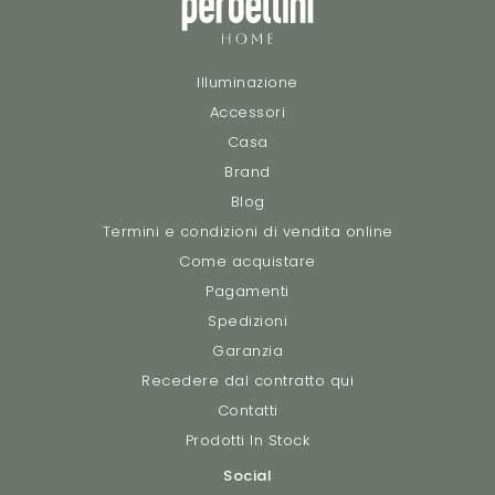
Illuminazione
Accessori
Casa
Brand
Blog
Termini e condizioni di vendita online
Come acquistare
Pagamenti
Spedizioni
Garanzia
Recedere dal contratto qui
Contatti
Prodotti In Stock
Social