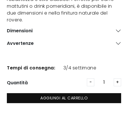
mattutini o drink pomeridiani, è disponibile in
due dimensioni e nella finitura naturale del
rovere.
Dimensioni
Avvertenze
Tempi di consegna:
3/4 settimane
Quantità
AGGIUNGI AL CARRELLO