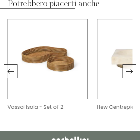
Potrebbero piacerti anche
Vassoi Isola - Set of 2
Hew Centrepiec