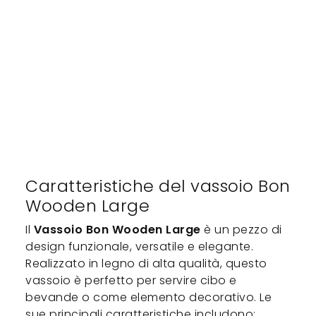
Caratteristiche del vassoio Bon
Wooden Large
Il
Vassoio Bon Wooden Large
è un pezzo di
design funzionale, versatile e elegante.
Realizzato in legno di alta qualità, questo
vassoio è perfetto per servire cibo e
bevande o come elemento decorativo. Le
sue principali caratteristiche includono: