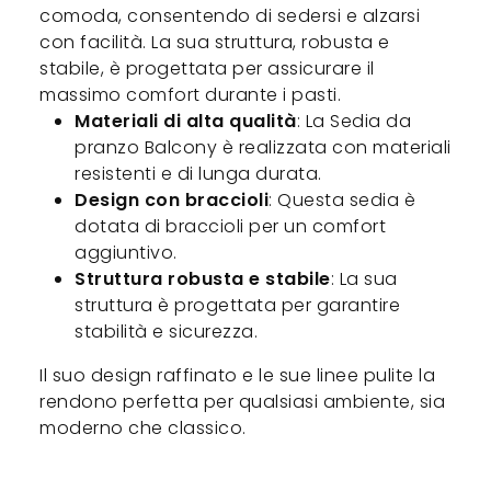
comoda, consentendo di sedersi e alzarsi
con facilità. La sua struttura, robusta e
stabile, è progettata per assicurare il
massimo comfort durante i pasti.
Materiali di alta qualità
: La Sedia da
pranzo Balcony è realizzata con materiali
resistenti e di lunga durata.
Design con braccioli
: Questa sedia è
dotata di braccioli per un comfort
aggiuntivo.
Struttura robusta e stabile
: La sua
struttura è progettata per garantire
stabilità e sicurezza.
Il suo design raffinato e le sue linee pulite la
rendono perfetta per qualsiasi ambiente, sia
moderno che classico.