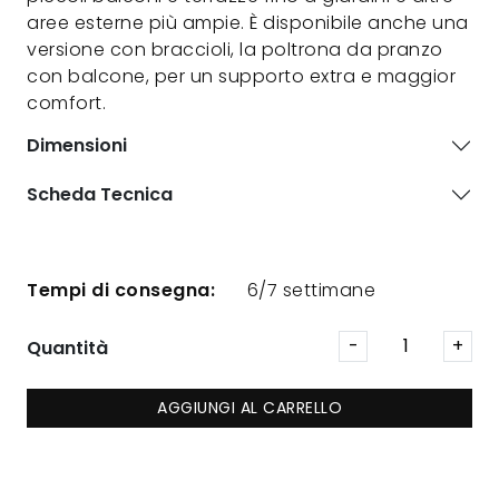
aree esterne più ampie. È disponibile anche una
versione con braccioli, la poltrona da pranzo
con balcone, per un supporto extra e maggior
comfort.
Dimensioni
Scheda Tecnica
Tempi di consegna:
6/7 settimane
Quantità
AGGIUNGI AL CARRELLO