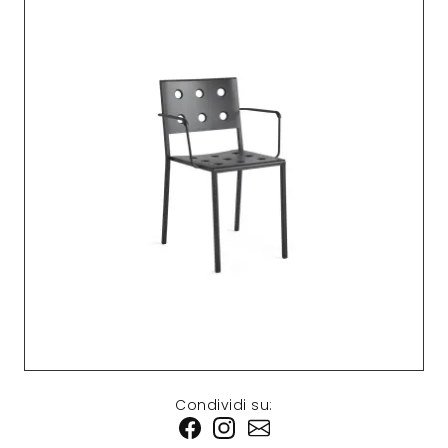
Condividi su: