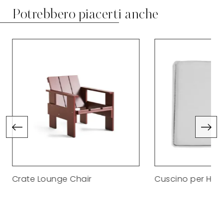
Potrebbero piacerti anche
Crate Lounge Chair
Cuscino per Hee