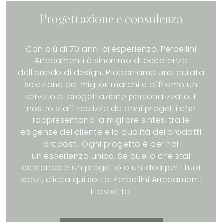
Progettazione e consulenza
Con più di 70 anni di esperienza, Perbellini
Arredamenti è sinonimo di eccellenza
dell'arredo di design. Proponiamo una curata
selezione dei migliori marchi e offriamo un
servizio di progettazione personalizzato. Il
nostro staff realizza da anni progetti che
rappresentano la migliore sintesi tra le
esigenze del cliente e la qualità dei prodotti
proposti. Ogni progetto è per noi
un'esperienza unica. Se quello che stai
cercando è un progetto o un'idea per i tuoi
spazi, clicca qui sotto. Perbellini Arredamenti
ti aspetta.