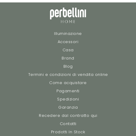
Illuminazione
Accessori
Casa
Brand
Blog
Termini e condizioni di vendita online
Come acquistare
Pagamenti
Spedizioni
Garanzia
Recedere dal contratto qui
Contatti
Prodotti In Stock