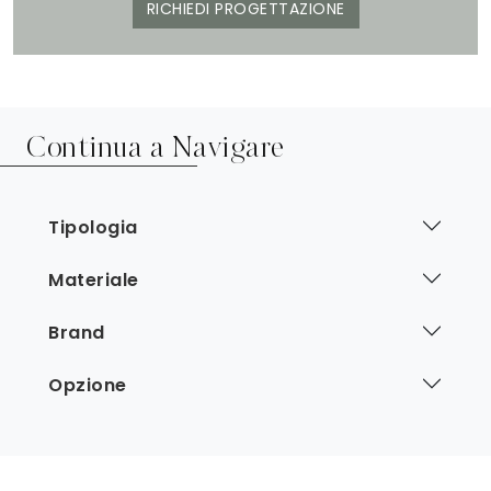
RICHIEDI PROGETTAZIONE
Continua a Navigare
Tipologia
Materiale
Brand
Opzione