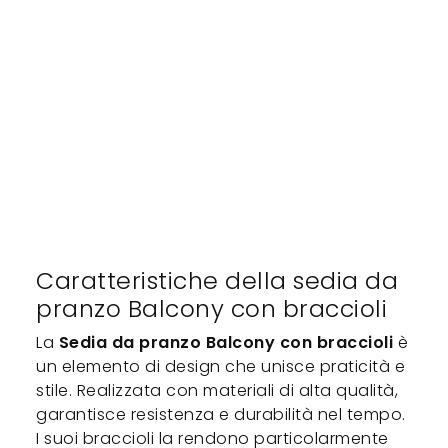
Caratteristiche della sedia da
pranzo Balcony con braccioli
La
Sedia da pranzo Balcony con braccioli
è
un elemento di design che unisce praticità e
stile. Realizzata con materiali di alta qualità,
garantisce resistenza e durabilità nel tempo.
I suoi braccioli la rendono particolarmente