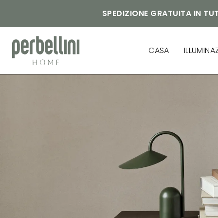
SPEDIZIONE GRATUITA IN TUT
CASA
ILLUMINA