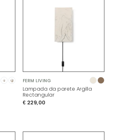
FERM LIVING
Lampada da parete Argilla
Rectangular
229,00