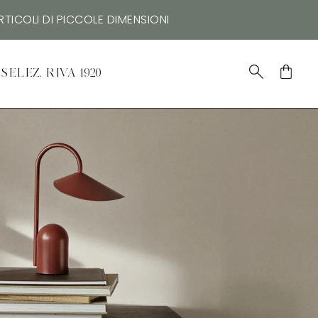
TICOLI DI PICCOLE DIMENSIONI
SELEZ. RIVA 1920