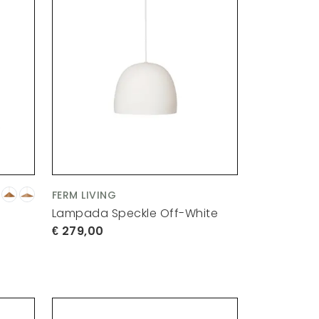
FERM LIVING
Lampada Speckle Off-White
279,00