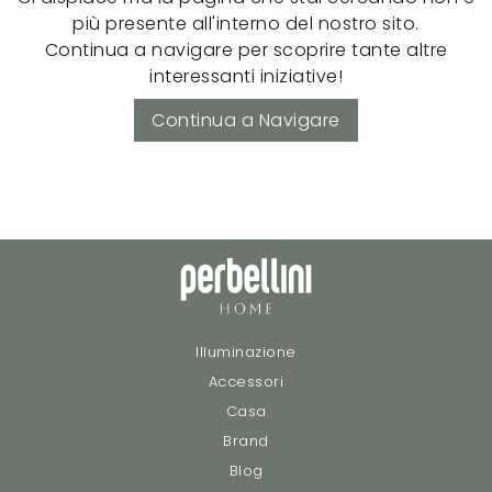
più presente all'interno del nostro sito.
Continua a navigare per scoprire tante altre
interessanti iniziative!
Continua a Navigare
Illuminazione
Accessori
Casa
Brand
Blog