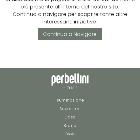
più presente all'interno del nostro sito.
Continua a navigare per scoprire tante altre
interessanti iniziative!
Continua a Navigare
Illuminazione
Accessori
Casa
Brand
Blog