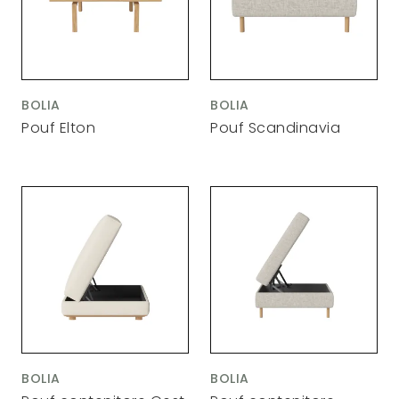
BOLIA
BOLIA
Pouf Elton
Pouf Scandinavia
BOLIA
BOLIA