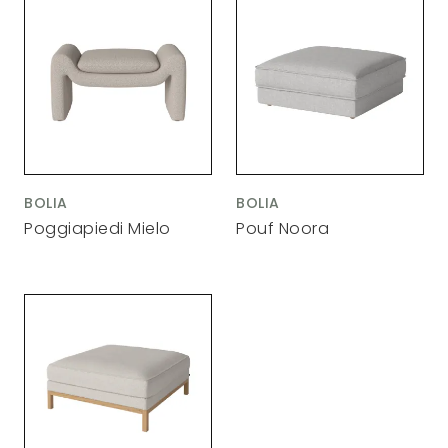
BOLIA
BOLIA
Poggiapiedi Mielo
Pouf Noora