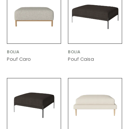
BOLIA
BOLIA
Pouf Caro
Pouf Caisa