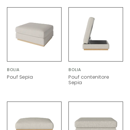
BOLIA
BOLIA
Pouf Sepia
Pouf contenitore
Sepia