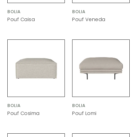
BOLIA
BOLIA
Pouf Caisa
Pouf Veneda
BOLIA
BOLIA
Pouf Cosima
Pouf Lomi