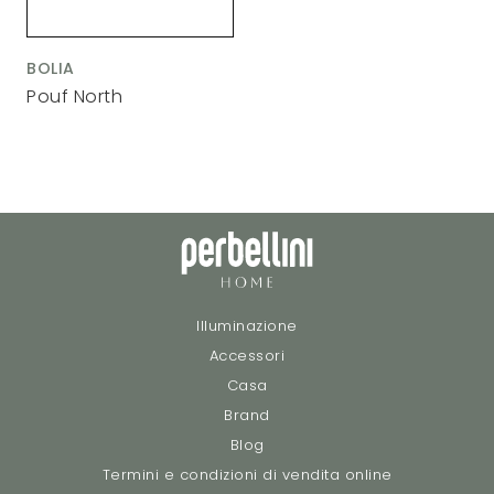
BOLIA
Pouf North
Illuminazione
Accessori
Casa
Brand
Blog
Termini e condizioni di vendita online