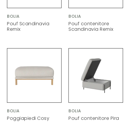
BOLIA
BOLIA
Pouf Scandinavia
Pouf contenitore
Remix
Scandinavia Remix
BOLIA
BOLIA
Poggiapiedi Cosy
Pouf contenitore Pira