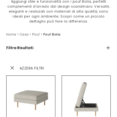
Aggiungi stile e funzionalità con i pouf Bolia, perfetti
complementi d’arredo dal design scandinavo. Versatili,
eleganti e realizzati con materiali di alta qualità, sono
ideali per ogni ambiente. Scopri come un piccolo
dettaglio può fare la differenza.
Home
>
Casa
>
Pouf
>
Pouf Bolia
Filtra Risultati
AZZERA FILTRI