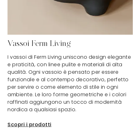
Vassoi Ferm Living
I vassoi di Ferm Living uniscono design elegante
e praticità, con linee pulite e materiali di alta
qualità. Ogni vassoio è pensato per essere
funzionale e al contempo decorativo, perfetto
per servire o come elemento di stile in ogni
ambiente. Le loro forme geometriche e i colori
raffinati aggiungono un tocco di modernità
nordica a qualsiasi spazio.
Scopri i prodotti