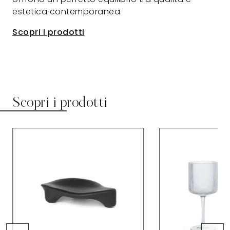
estetica contemporanea.
Scopri i prodotti
Scopri i prodotti