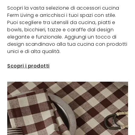
Scopri la vasta selezione di accessori cucina
Ferm Living e arricchisci i tuoi spazi con stile.
Puoi scegliere tra utensili da cucina, piatti e
bowls, bicchieri, tazze e caraffe dal design
elegante e funzionale. Aggiungi un tocco di
design scandinavo alla tua cucina con prodotti
unici e di alta qualità.
Scopri i prodotti