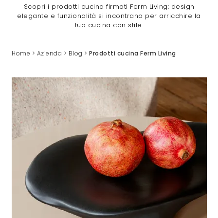
Scopri i prodotti cucina firmati Ferm Living: design
elegante e funzionalità si incontrano per arricchire la
tua cucina con stile.
Home
>
Azienda
>
Blog
>
Prodotti cucina Ferm Living