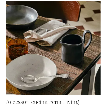
Accessori cucina Ferm Living