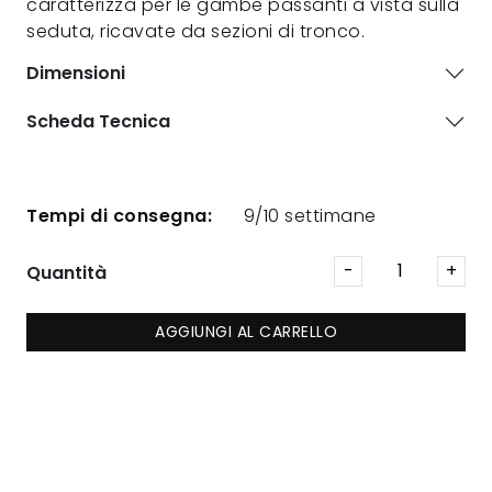
caratterizza per le gambe passanti a vista sulla
seduta, ricavate da sezioni di tronco.
Dimensioni
Scheda Tecnica
Tempi di consegna:
9/10 settimane
Quantità
AGGIUNGI AL CARRELLO