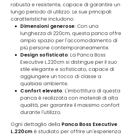
robusta e resistente, capace di garantire un
lungo periodo di utilizzo. Le sue principali
caratteristiche includono:
Dimensioni generose
: Con una
lunghezza di 220cm, questa panca offre
ampio spazio per l'accomodamento di
più persone contemporaneamente.
Design sofisticato
: La Panca Boss
Executive L.220cm si distingue per il suo
stile elegante e sofisticato, capace di
aggiungere un tocco di classe a
qualsiasi ambiente.
Confort elevato
: L'imbottitura di questa
panca è realizzata con materiali di alta
qualità, per garantire il massimo confort
durante l'utilizzo.
Ogni dettaglio della
Panca Boss Executive
L.220cm
è studiato per offrire un'esperienza