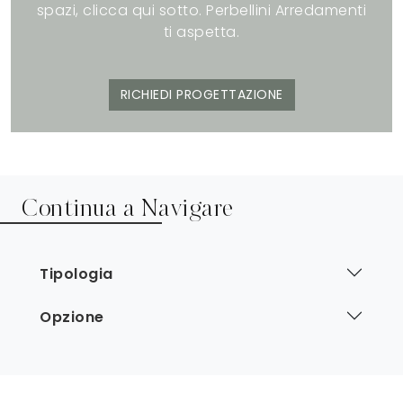
spazi, clicca qui sotto. Perbellini Arredamenti
ti aspetta.
RICHIEDI PROGETTAZIONE
Continua a Navigare
Tipologia
Opzione