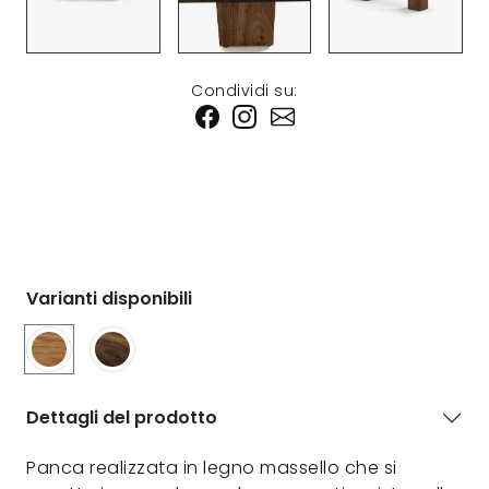
Condividi su:
Varianti disponibili
Dettagli del prodotto
Panca realizzata in legno massello che si