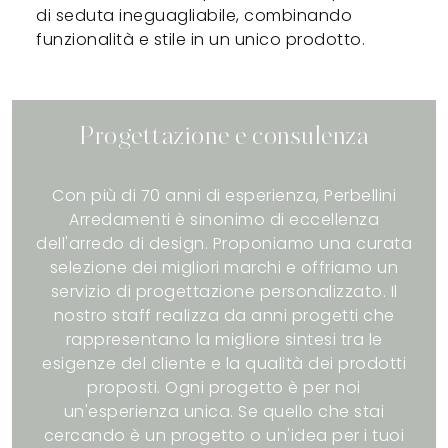
di seduta ineguagliabile, combinando
funzionalità e stile in un unico prodotto.
Progettazione e consulenza
Con più di 70 anni di esperienza, Perbellini
Arredamenti è sinonimo di eccellenza
dell'arredo di design. Proponiamo una curata
selezione dei migliori marchi e offriamo un
servizio di progettazione personalizzato. Il
nostro staff realizza da anni progetti che
rappresentano la migliore sintesi tra le
esigenze del cliente e la qualità dei prodotti
proposti. Ogni progetto è per noi
un'esperienza unica. Se quello che stai
cercando è un progetto o un'idea per i tuoi