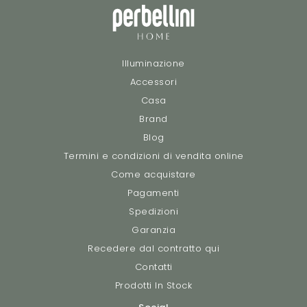
Illuminazione
Accessori
Casa
Brand
Blog
Termini e condizioni di vendita online
Come acquistare
Pagamenti
Spedizioni
Garanzia
Recedere dal contratto qui
Contatti
Prodotti In Stock