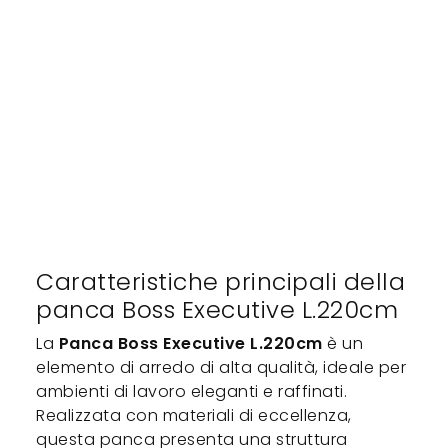
Caratteristiche principali della
panca Boss Executive L.220cm
La
Panca Boss Executive L.220cm
è un
elemento di arredo di alta qualità, ideale per
ambienti di lavoro eleganti e raffinati.
Realizzata con materiali di eccellenza,
questa panca presenta una struttura