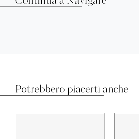
Continua a Navigare
Potrebbero piacerti anche