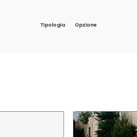
Tipologia
Opzione