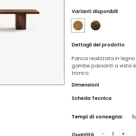
Varianti disponibili
Dettagli del prodotto
Panca realizzata in legno 
gambe passanti a vista su
tronco.
Dimensioni
Scheda Tecnica
Tempi di consegna:
9
Quantità