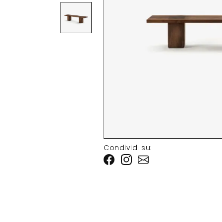
Condividi su: