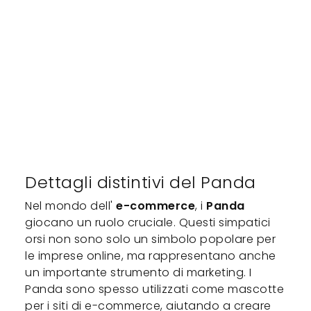
Dettagli distintivi del Panda
Nel mondo dell'
e-commerce
, i
Panda
giocano un ruolo cruciale. Questi simpatici
orsi non sono solo un simbolo popolare per
le imprese online, ma rappresentano anche
un importante strumento di marketing. I
Panda sono spesso utilizzati come mascotte
per i siti di e-commerce, aiutando a creare