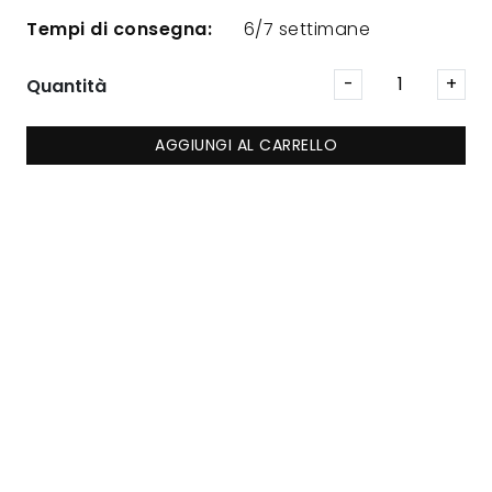
Tempi di consegna:
6/7 settimane
Quantità
AGGIUNGI AL CARRELLO