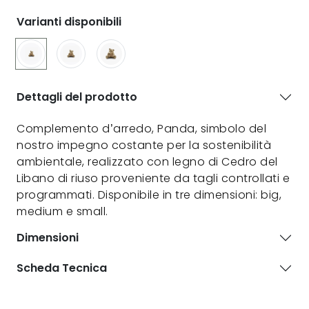
Varianti disponibili
Dettagli del prodotto
Complemento d’arredo, Panda, simbolo del
nostro impegno costante per la sostenibilità
ambientale, realizzato con legno di Cedro del
Libano di riuso proveniente da tagli controllati e
programmati. Disponibile in tre dimensioni: big,
medium e small.
Dimensioni
Scheda Tecnica