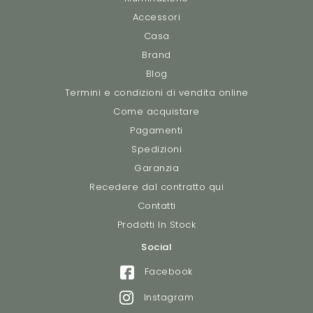
Accessori
Casa
Brand
Blog
Termini e condizioni di vendita online
Come acquistare
Pagamenti
Spedizioni
Garanzia
Recedere dal contratto qui
Contatti
Prodotti In Stock
Social
Facebook
Instagram