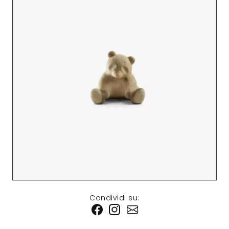
Condividi su: