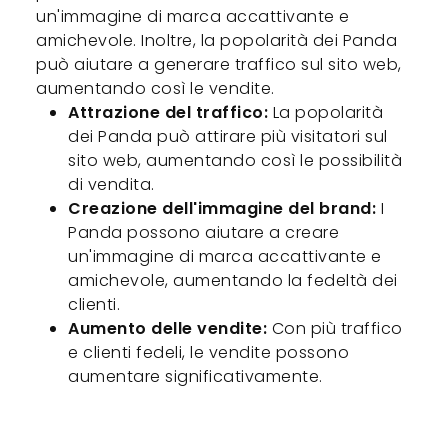
un'immagine di marca accattivante e
amichevole. Inoltre, la popolarità dei Panda
può aiutare a generare traffico sul sito web,
aumentando così le vendite.
Attrazione del traffico:
La popolarità
dei Panda può attirare più visitatori sul
sito web, aumentando così le possibilità
di vendita.
Creazione dell'immagine del brand:
I
Panda possono aiutare a creare
un'immagine di marca accattivante e
amichevole, aumentando la fedeltà dei
clienti.
Aumento delle vendite:
Con più traffico
e clienti fedeli, le vendite possono
aumentare significativamente.