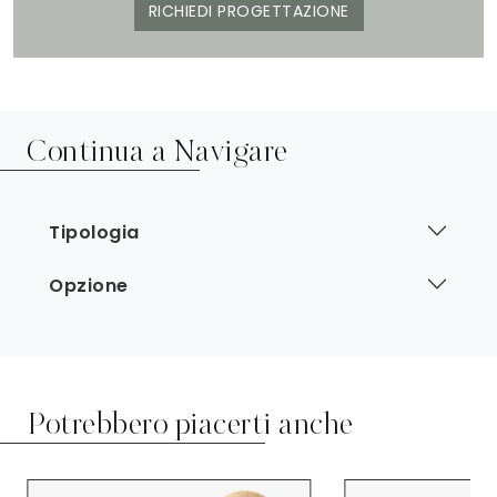
RICHIEDI PROGETTAZIONE
Continua a Navigare
Tipologia
Opzione
Potrebbero piacerti anche