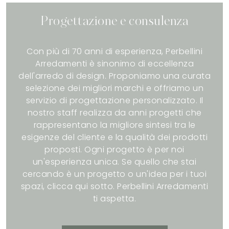
Progettazione e consulenza
Con più di 70 anni di esperienza, Perbellini
Arredamenti è sinonimo di eccellenza
dell'arredo di design. Proponiamo una curata
selezione dei migliori marchi e offriamo un
servizio di progettazione personalizzato. Il
nostro staff realizza da anni progetti che
rappresentano la migliore sintesi tra le
esigenze del cliente e la qualità dei prodotti
proposti. Ogni progetto è per noi
un'esperienza unica. Se quello che stai
cercando è un progetto o un'idea per i tuoi
spazi, clicca qui sotto. Perbellini Arredamenti
ti aspetta.