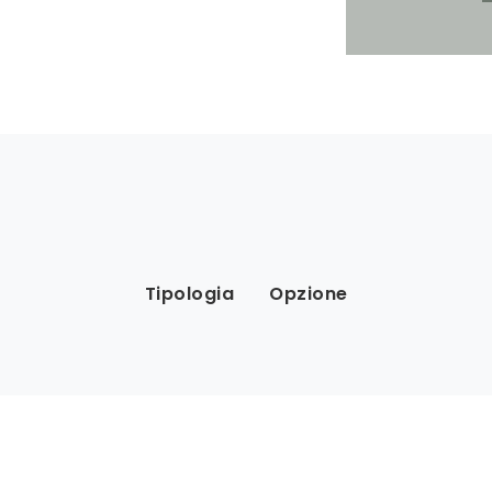
Tipologia
Opzione