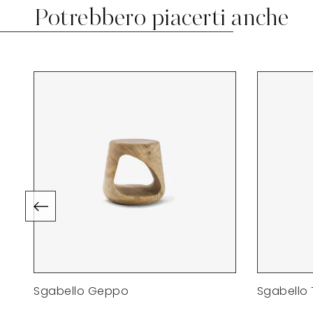
Potrebbero piacerti anche
Sgabello Geppo
Sgabello 