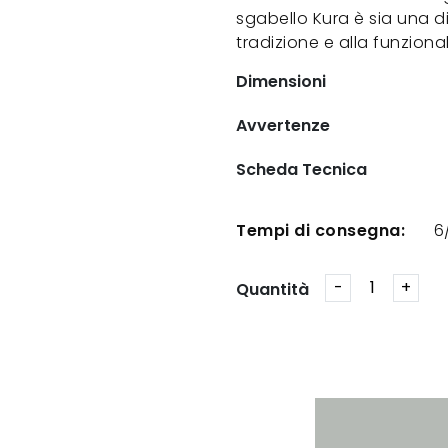
sgabello Kura è sia una d
tradizione e alla funzional
Dimensioni
Avvertenze
Scheda Tecnica
Tempi di consegna:
6
Quantità