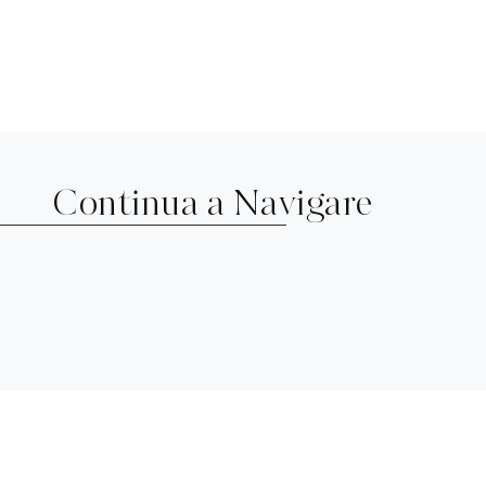
Continua a Navigare