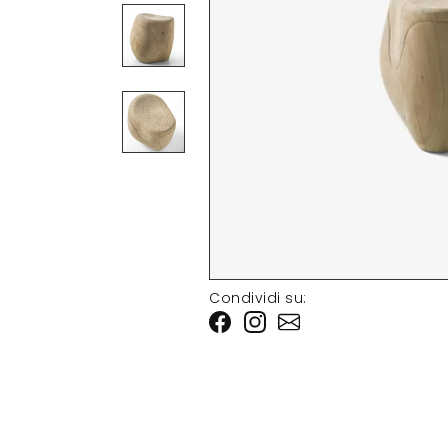
Condividi su: