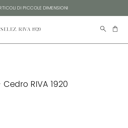
TICOLI DI PICCOLE DIMENSIONI
SELEZ. RIVA 1920
- Cedro RIVA 1920