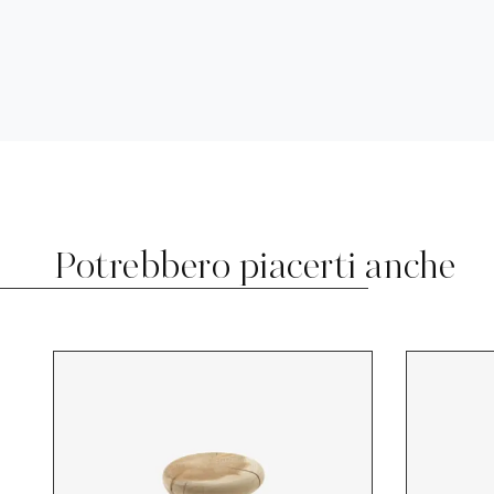
Potrebbero piacerti anche