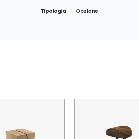
Tipologia
Opzione