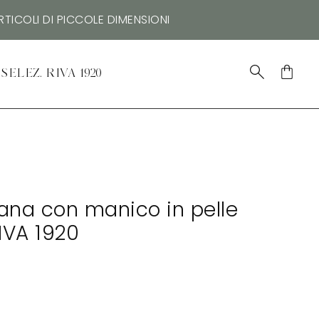
TICOLI DI PICCOLE DIMENSIONI
SELEZ. RIVA 1920
ana con manico in pelle
IVA 1920