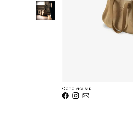
Condividi su: