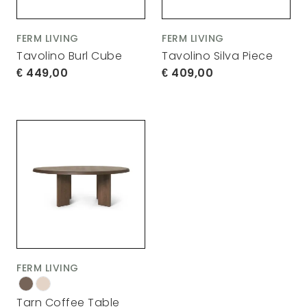
FERM LIVING
FERM LIVING
Tavolino Burl Cube
Tavolino Silva Piece
449,00
409,00
FERM LIVING
Tarn Coffee Table