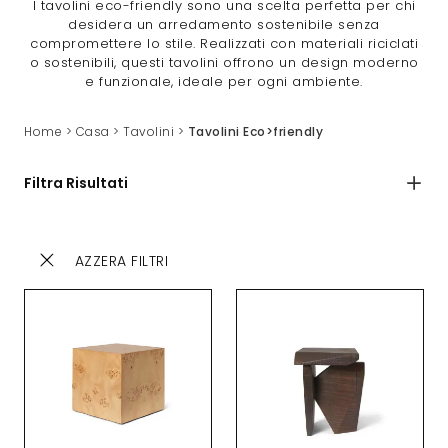
I tavolini eco-friendly sono una scelta perfetta per chi
desidera un arredamento sostenibile senza
compromettere lo stile. Realizzati con materiali riciclati
o sostenibili, questi tavolini offrono un design moderno
e funzionale, ideale per ogni ambiente.
Home
>
Casa
>
Tavolini
>
Tavolini Eco>friendly
Filtra Risultati
AZZERA FILTRI