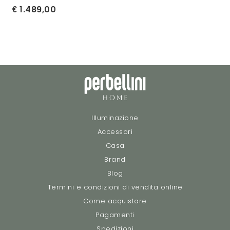
1.489,00
Illuminazione
Accessori
Casa
Brand
Blog
Termini e condizioni di vendita online
Come acquistare
Pagamenti
Spedizioni