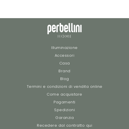
Illuminazione
Accessori
Casa
Brand
Blog
Termini e condizioni di vendita online
Come acquistare
Pagamenti
Spedizioni
Garanzia
Recedere dal contratto qui