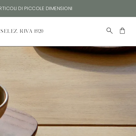
TICOLI DI PICCOLE DIMENSIONI
SELEZ. RIVA 1920