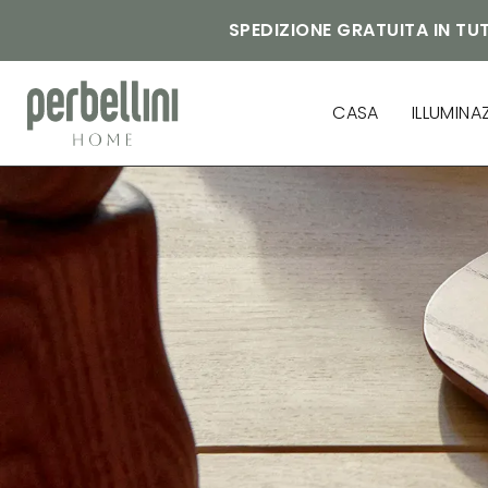
SPEDIZIONE GRATUITA IN TUT
CASA
ILLUMINA