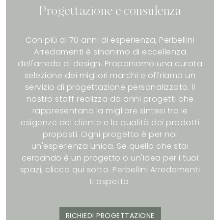
Progettazione e consulenza
Con più di 70 anni di esperienza, Perbellini
Arredamenti è sinonimo di eccellenza
dell'arredo di design. Proponiamo una curata
selezione dei migliori marchi e offriamo un
servizio di progettazione personalizzato. Il
nostro staff realizza da anni progetti che
rappresentano la migliore sintesi tra le
esigenze del cliente e la qualità dei prodotti
proposti. Ogni progetto è per noi
un'esperienza unica. Se quello che stai
cercando è un progetto o un'idea per i tuoi
spazi, clicca qui sotto. Perbellini Arredamenti
ti aspetta.
RICHIEDI PROGETTAZIONE