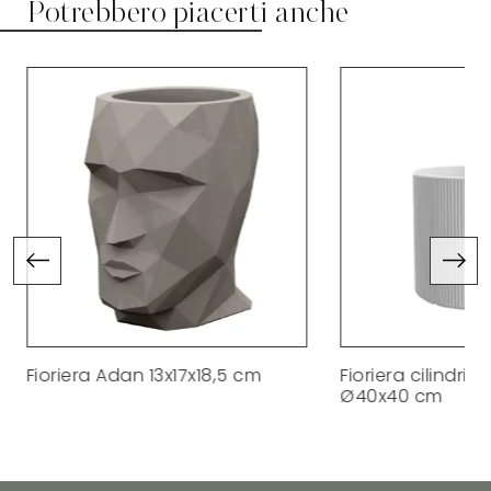
Potrebbero piacerti anche
Fioriera Adan 13x17x18,5 cm
Fioriera cilindri
Ø40x40 cm