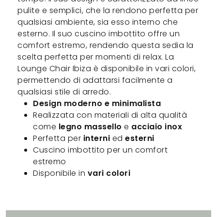
pulite e semplici, che la rendono perfetta per
qualsiasi ambiente, sia esso interno che
esterno. Il suo cuscino imbottito offre un
comfort estremo, rendendo questa sedia la
scelta perfetta per momenti di relax. La
Lounge Chair Ibiza è disponibile in vari colori,
permettendo di adattarsi facilmente a
qualsiasi stile di arredo.
Design moderno e minimalista
Realizzata con materiali di alta qualità
come
legno massello
e
acciaio inox
Perfetta per
interni
ed
esterni
Cuscino imbottito per un comfort
estremo
Disponibile in
vari colori