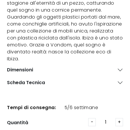
stagione all'eternità di un pezzo, catturando
quel sogno in una cornice permanente.
Guardando gli oggetti plastici portati dal mare,
come conchiglie artificiali, ho avuto l'ispirazione
per una collezione di mobili unica, realizzata
con plastica riciclata dall'isola. Ibiza è uno stato
emotivo. Grazie a Vondom, quel sogno è
diventato realtà: nasce la collezione eco di
Ibiza.
Dimensioni
Scheda Tecnica
Tempi di consegna:
5/6 settimane
Quantità