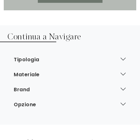
Continua a Navigare
Tipologia
Materiale
Brand
Opzione