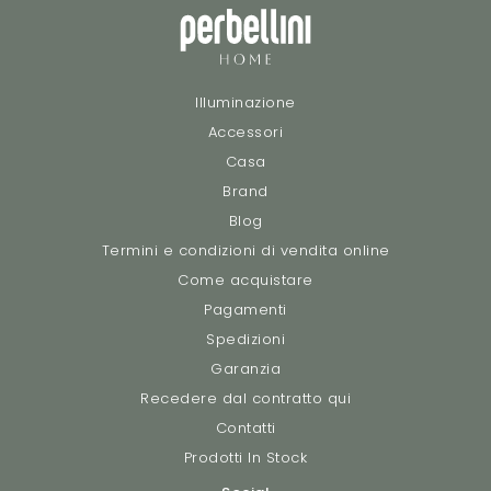
Illuminazione
Accessori
Casa
Brand
Blog
Termini e condizioni di vendita online
Come acquistare
Pagamenti
Spedizioni
Garanzia
Recedere dal contratto qui
Contatti
Prodotti In Stock