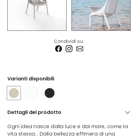
Condividi su:
Varianti disponibili
Dettagli del prodotto
Ogni idea nasce dalla luce e dal mare, come la
vita stessa... Dalla bellezza effimera di una