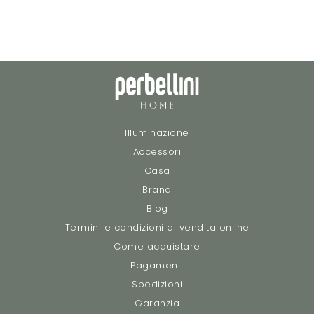
Illuminazione
Accessori
Casa
Brand
Blog
Termini e condizioni di vendita online
Come acquistare
Pagamenti
Spedizioni
Garanzia