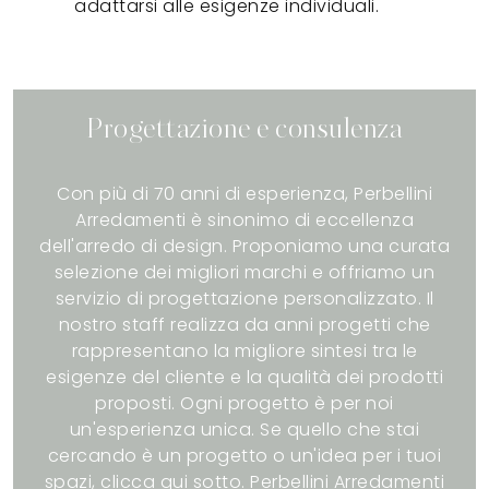
adattarsi alle esigenze individuali.
Progettazione e consulenza
Con più di 70 anni di esperienza, Perbellini
Arredamenti è sinonimo di eccellenza
dell'arredo di design. Proponiamo una curata
selezione dei migliori marchi e offriamo un
servizio di progettazione personalizzato. Il
nostro staff realizza da anni progetti che
rappresentano la migliore sintesi tra le
esigenze del cliente e la qualità dei prodotti
proposti. Ogni progetto è per noi
un'esperienza unica. Se quello che stai
cercando è un progetto o un'idea per i tuoi
spazi, clicca qui sotto. Perbellini Arredamenti