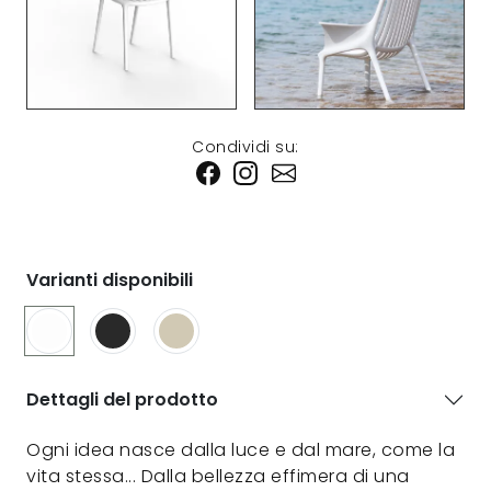
Condividi su:
Varianti disponibili
Dettagli del prodotto
Ogni idea nasce dalla luce e dal mare, come la
vita stessa... Dalla bellezza effimera di una