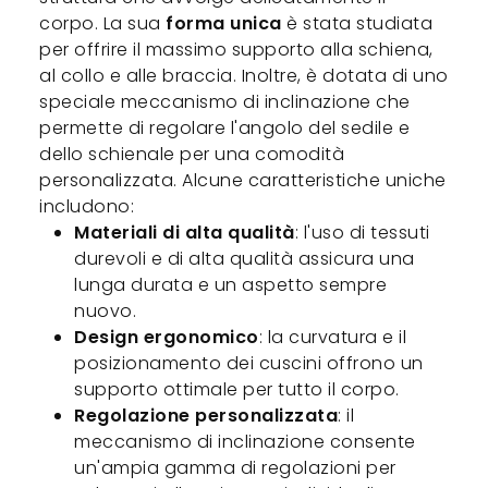
corpo. La sua
forma unica
è stata studiata
per offrire il massimo supporto alla schiena,
al collo e alle braccia. Inoltre, è dotata di uno
speciale meccanismo di inclinazione che
permette di regolare l'angolo del sedile e
dello schienale per una comodità
personalizzata. Alcune caratteristiche uniche
includono:
Materiali di alta qualità
: l'uso di tessuti
durevoli e di alta qualità assicura una
lunga durata e un aspetto sempre
nuovo.
Design ergonomico
: la curvatura e il
posizionamento dei cuscini offrono un
supporto ottimale per tutto il corpo.
Regolazione personalizzata
: il
meccanismo di inclinazione consente
un'ampia gamma di regolazioni per