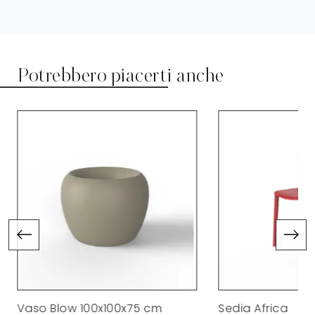
Potrebbero piacerti anche
Vaso Blow 100x100x75 cm
Sedia Africa