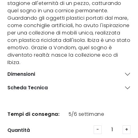
stagione all'eternità di un pezzo, catturando
quel sogno in una cornice permanente.
Guardando gli oggetti plastici portati dal mare,
come conchiglie artificiali, ho avuto l'ispirazione
per una collezione di mobili unica, realizzata
con plastica riciclata dall'isola. Ibiza è uno stato
emotivo. Grazie a Vondom, quel sogno è
diventato realtà: nasce la collezione eco di
Ibiza.
Dimensioni
Scheda Tecnica
Tempi di consegna:
5/6 settimane
Quantità