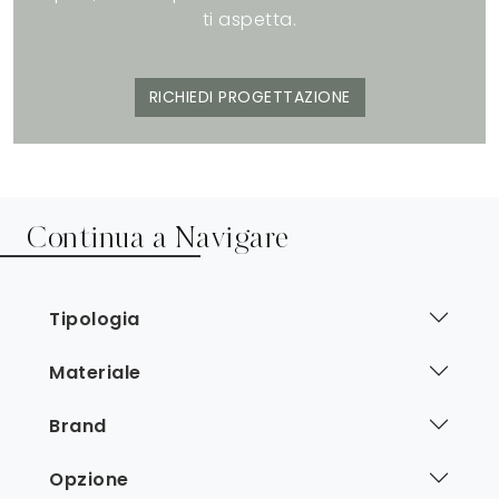
ti aspetta.
RICHIEDI PROGETTAZIONE
Continua a Navigare
Tipologia
Materiale
Brand
Opzione