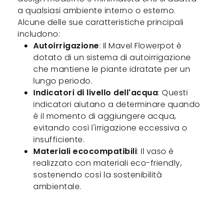
a qualsiasi ambiente interno o esterno.
Alcune delle sue caratteristiche principali
includono:
Autoirrigazione
: Il Mavel Flowerpot è
dotato di un sistema di autoirrigazione
che mantiene le piante idratate per un
lungo periodo.
Indicatori di livello dell'acqua
: Questi
indicatori aiutano a determinare quando
è il momento di aggiungere acqua,
evitando così l'irrigazione eccessiva o
insufficiente.
Materiali ecocompatibili
: Il vaso è
realizzato con materiali eco-friendly,
sostenendo così la sostenibilità
ambientale.