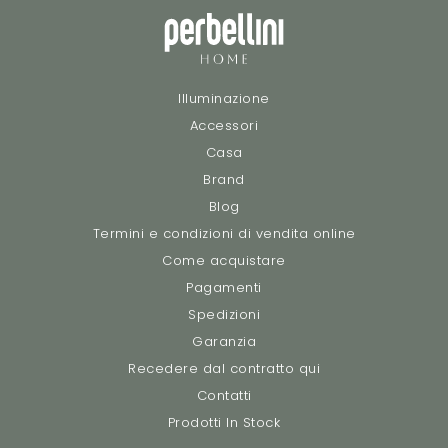
Illuminazione
Accessori
Casa
Brand
Blog
Termini e condizioni di vendita online
Come acquistare
Pagamenti
Spedizioni
Garanzia
Recedere dal contratto qui
Contatti
Prodotti In Stock