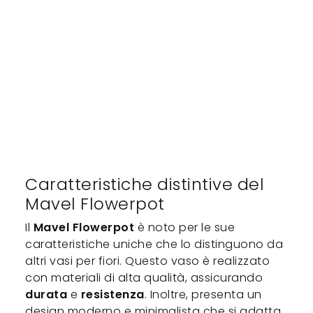
Caratteristiche distintive del
Mavel Flowerpot
Il
Mavel Flowerpot
è noto per le sue
caratteristiche uniche che lo distinguono da
altri vasi per fiori. Questo vaso è realizzato
con materiali di alta qualità, assicurando
durata
e
resistenza
. Inoltre, presenta un
design moderno e minimalista che si adatta