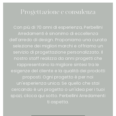
Progettazione e consulenza
Con più di 70 anni di esperienza, Perbellini
Arredamenti è sinonimo di eccellenza
dell'arredo di design. Proponiamo una curata
selezione dei migliori marchi e offriamo un
servizio di progettazione personalizzato. Il
nostro staff realizza da anni progetti che
rappresentano la migliore sintesi tra le
esigenze del cliente e la qualità dei prodotti
proposti. Ogni progetto è per noi
un'esperienza unica. Se quello che stai
cercando è un progetto o un'idea per i tuoi
spazi, clicca qui sotto. Perbellini Arredamenti
ti aspetta.