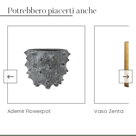
Potrebbero piacerti anche
Ademir Flowerpot
Vaso Zenta