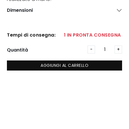
Dimensioni
Tempi di consegna:
1 IN PRONTA CONSEGNA
Quantità
AGGIUNGI AL CARRELLO