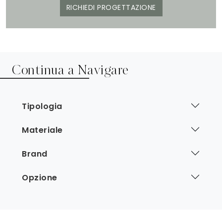
RICHIEDI PROGETTAZIONE
Continua a Navigare
Tipologia
Materiale
Brand
Opzione