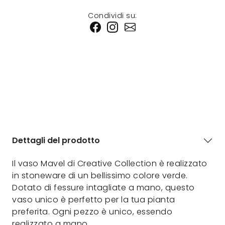
Condividi su:
Dettagli del prodotto
Il vaso Mavel di Creative Collection è realizzato
in stoneware di un bellissimo colore verde.
Dotato di fessure intagliate a mano, questo
vaso unico è perfetto per la tua pianta
preferita. Ogni pezzo è unico, essendo
realizzato a mano.