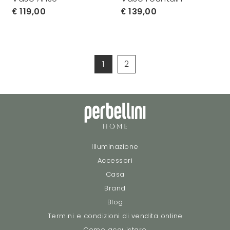
119,00
139,00
1
2
Illuminazione
Accessori
Casa
Brand
Blog
Termini e condizioni di vendita online
Come acquistare