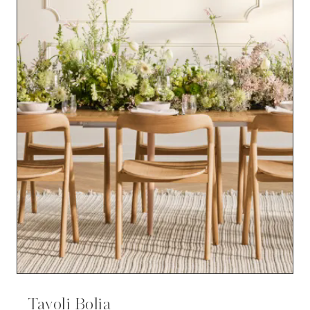
Tavoli Bolia