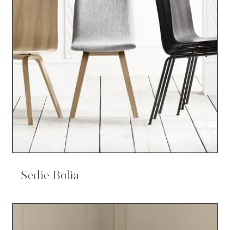
Sedie Bolia