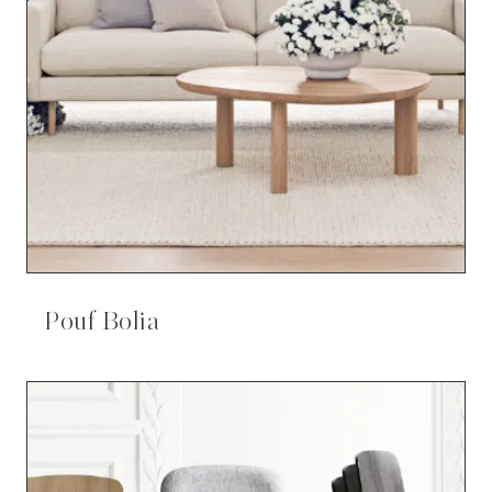
Pouf Bolia