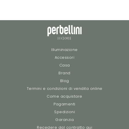
Illuminazione
Accessori
Casa
Brand
Blog
Termini e condizioni di vendita online
Come acquistare
Pagamenti
Spedizioni
Garanzia
Recedere dal contratto qui