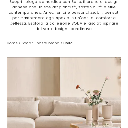
Scopri l'eleganza nordica con Bolia, il brand di design
danese che unisce artigianalità, sostenibilità e stile
contemporaneo. Arredi unici e personalizzabili, pensati
per trasformare ogni spazio in un’oasi di comfort e
bellezza. Esplora la collezione BOLIA e lasciati ispirare
dal vero design scandinavo.
Home
>
Scopri i nostri brand
>
Bolia