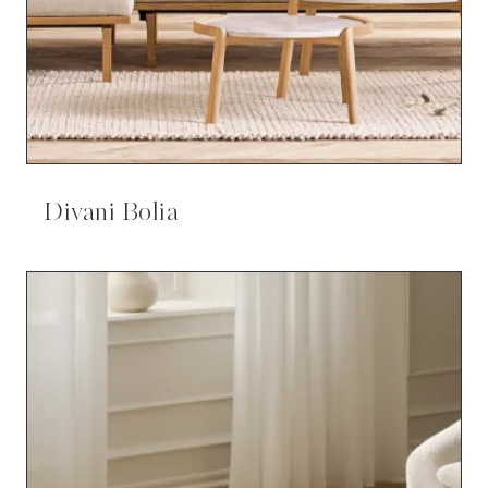
Divani Bolia