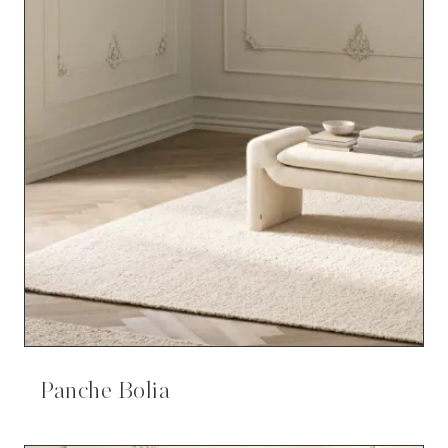
Panche Bolia