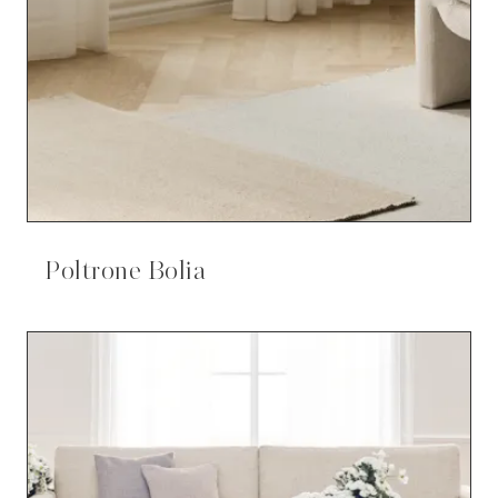
Poltrone Bolia