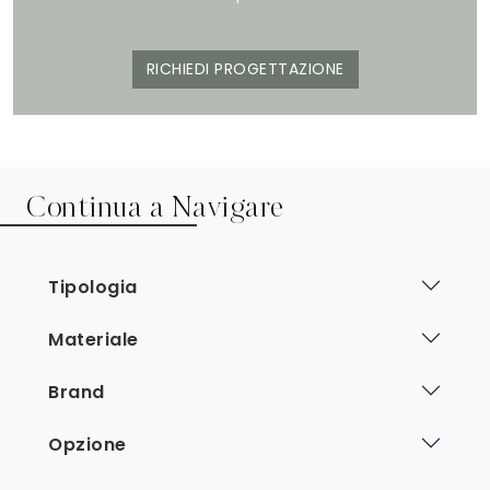
RICHIEDI PROGETTAZIONE
Continua a Navigare
Tipologia
Materiale
Brand
Opzione