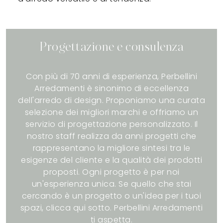
Progettazione e consulenza
Con più di 70 anni di esperienza, Perbellini
Arredamenti è sinonimo di eccellenza
dell'arredo di design. Proponiamo una curata
selezione dei migliori marchi e offriamo un
servizio di progettazione personalizzato. Il
nostro staff realizza da anni progetti che
rappresentano la migliore sintesi tra le
esigenze del cliente e la qualità dei prodotti
proposti. Ogni progetto è per noi
un'esperienza unica. Se quello che stai
cercando è un progetto o un'idea per i tuoi
spazi, clicca qui sotto. Perbellini Arredamenti
ti aspetta.