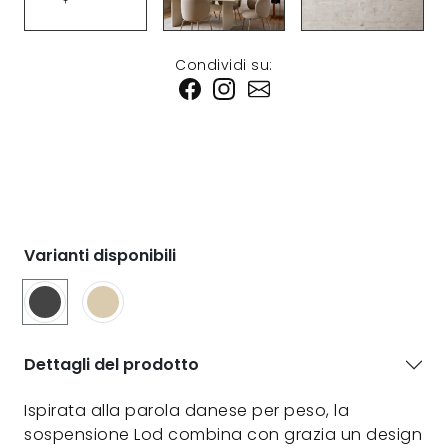
Condividi su:
Varianti disponibili
Dettagli del prodotto
Ispirata alla parola danese per peso, la
sospensione Lod combina con grazia un design