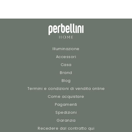
Illuminazione
Accessori
Casa
Brand
Blog
Termini e condizioni di vendita online
Come acquistare
Pagamenti
Spedizioni
Garanzia
Recedere dal contratto qui