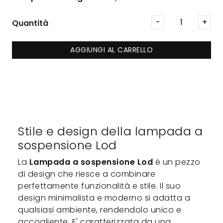
Quantità
AGGIUNGI AL CARRELLO
Stile e design della lampada a
sospensione Lod
La
Lampada a sospensione Lod
è un pezzo
di design che riesce a combinare
perfettamente funzionalità e stile. Il suo
design minimalista e moderno si adatta a
qualsiasi ambiente, rendendolo unico e
accogliente. E' caratterizzata da una