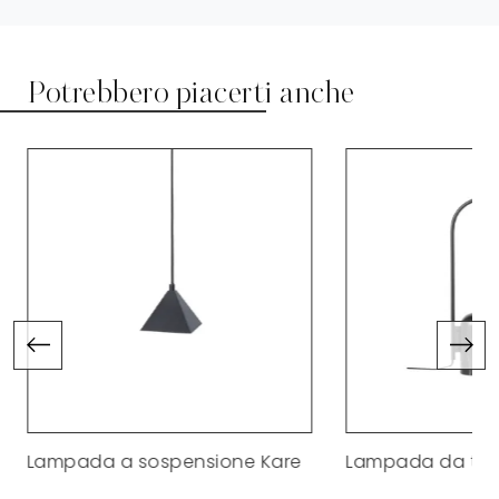
Potrebbero piacerti anche
Lampada a sospensione Kare
Lampada da tav