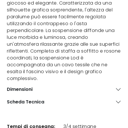
giocoso ed elegante. Caratterizzata da una
silhouette grafica sorprendente, l'altezza del
paralume può essere facilmente regolata
utilizzando il contrappeso o l'asta
perpendicolare. La sospensione diffonde una
luce morbida e luminosa, creando
un'atmosfera rilassante grazie alle sue superfici
riflettenti. Completa di staffa a soffitto e rosone
coordinati, la sospensione Lod è
accompagnata da un cavo tessile che ne
esalta il fascino visivo e il design grafico
complessivo.
Dimensioni
Scheda Tecnica
Tempi di consegna:
3/4 settimane