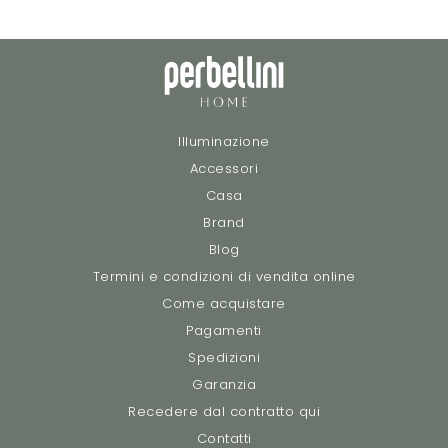
Illuminazione
Accessori
Casa
Brand
Blog
Termini e condizioni di vendita online
Come acquistare
Pagamenti
Spedizioni
Garanzia
Recedere dal contratto qui
Contatti