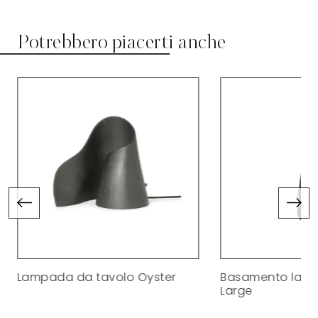
Potrebbero piacerti anche
Lampada da tavolo Oyster
Basamento lam
Large