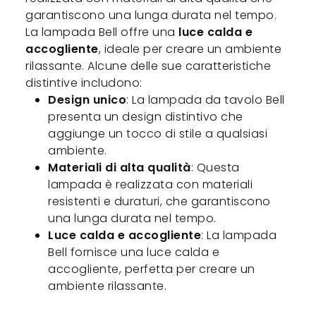
garantiscono una lunga durata nel tempo.
La lampada Bell offre una
luce calda e
accogliente
, ideale per creare un ambiente
rilassante. Alcune delle sue caratteristiche
distintive includono:
Design unico
: La lampada da tavolo Bell
presenta un design distintivo che
aggiunge un tocco di stile a qualsiasi
ambiente.
Materiali di alta qualità
: Questa
lampada è realizzata con materiali
resistenti e duraturi, che garantiscono
una lunga durata nel tempo.
Luce calda e accogliente
: La lampada
Bell fornisce una luce calda e
accogliente, perfetta per creare un
ambiente rilassante.