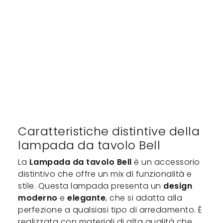
Caratteristiche distintive della
lampada da tavolo Bell
La
Lampada da tavolo Bell
è un accessorio
distintivo che offre un mix di funzionalità e
stile. Questa lampada presenta un
design
moderno
e
elegante
, che si adatta alla
perfezione a qualsiasi tipo di arredamento. È
realizzata con materiali di alta qualità che