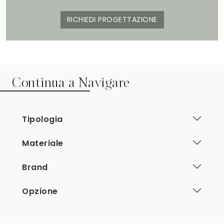
RICHIEDI PROGETTAZIONE
Continua a Navigare
Tipologia
Materiale
Brand
Opzione