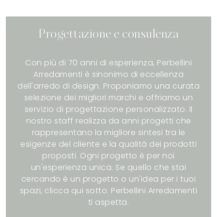
Progettazione e consulenza
Con più di 70 anni di esperienza, Perbellini
Arredamenti è sinonimo di eccellenza
dell'arredo di design. Proponiamo una curata
selezione dei migliori marchi e offriamo un
servizio di progettazione personalizzato. Il
nostro staff realizza da anni progetti che
rappresentano la migliore sintesi tra le
esigenze del cliente e la qualità dei prodotti
proposti. Ogni progetto è per noi
un'esperienza unica. Se quello che stai
cercando è un progetto o un'idea per i tuoi
spazi, clicca qui sotto. Perbellini Arredamenti
ti aspetta.