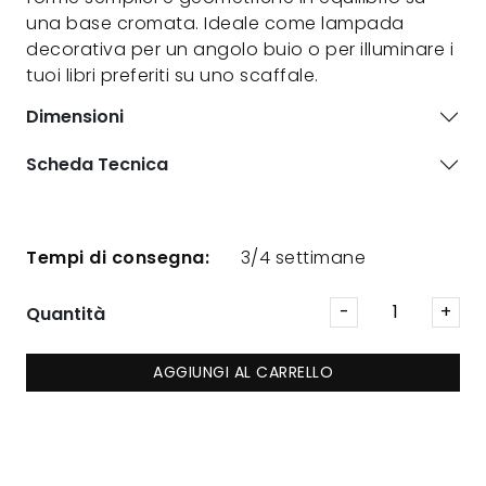
una base cromata. Ideale come lampada
decorativa per un angolo buio o per illuminare i
tuoi libri preferiti su uno scaffale.
Dimensioni
Scheda Tecnica
Tempi di consegna:
3/4 settimane
Quantità
AGGIUNGI AL CARRELLO