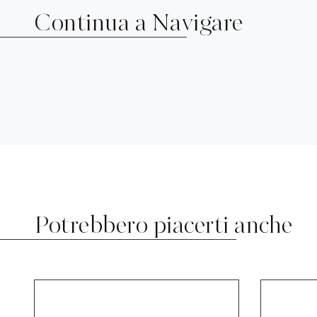
Continua a Navigare
Potrebbero piacerti anche