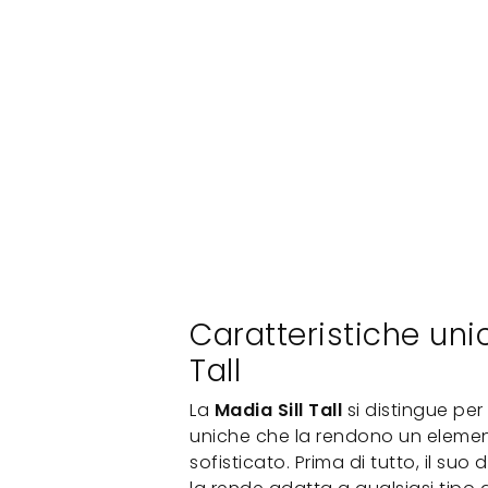
Caratteristiche unic
Tall
La
Madia Sill Tall
si distingue per
uniche che la rendono un element
sofisticato. Prima di tutto, il suo