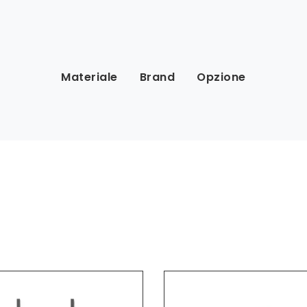
Materiale
Brand
Opzione