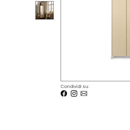
Condividi su: