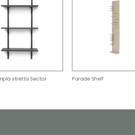
ripla stretta Sector
Parade Shelf