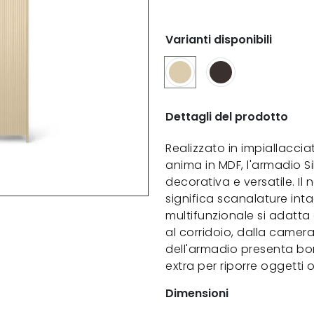
Varianti disponibili
Dettagli del prodotto
Realizzato in impiallaccia
anima in MDF, l'armadio Si
decorativa e versatile. Il 
significa scanalature inta
multifunzionale si adatta
al corridoio, dalla camera
dell'armadio presenta bord
extra per riporre oggetti o 
Dimensioni