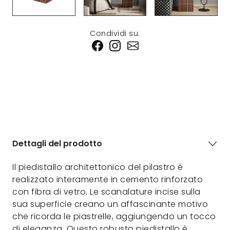
Condividi su:
Dettagli del prodotto
Il piedistallo architettonico del pilastro è
realizzato interamente in cemento rinforzato
con fibra di vetro. Le scanalature incise sulla
sua superficie creano un affascinante motivo
che ricorda le piastrelle, aggiungendo un tocco
di eleganza. Questo robusto piedistallo è