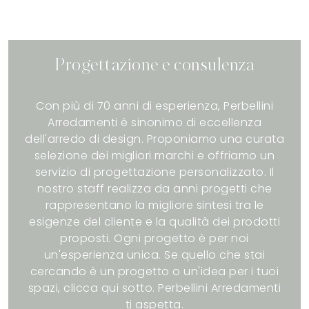
Progettazione e consulenza
Con più di 70 anni di esperienza, Perbellini
Arredamenti è sinonimo di eccellenza
dell'arredo di design. Proponiamo una curata
selezione dei migliori marchi e offriamo un
servizio di progettazione personalizzato. Il
nostro staff realizza da anni progetti che
rappresentano la migliore sintesi tra le
esigenze del cliente e la qualità dei prodotti
proposti. Ogni progetto è per noi
un'esperienza unica. Se quello che stai
cercando è un progetto o un'idea per i tuoi
spazi, clicca qui sotto. Perbellini Arredamenti
ti aspetta.