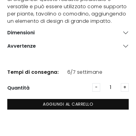
versatile e può essere utilizzato come supporto
per piante, tavolino o comodino, aggiungendo
un elemento di design di grande impatto.
Dimensioni
Avvertenze
Tempi di consegna:
6/7 settimane
Quantità
AGGIUNGI AL CARRELLO