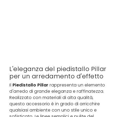
L'eleganza del piedistallo Pillar
per un arredamento d'effetto
Il
Piedistallo Pillar
rappresenta un elemento
d'arredo di grande eleganza e raffinatezza.
Realizzato con materiali di alta qualità,
questo accessorio è in grado di arricchire
qualsiasi ambiente con uno stile unico e
sofisticato. Le linee semplici e pulite del