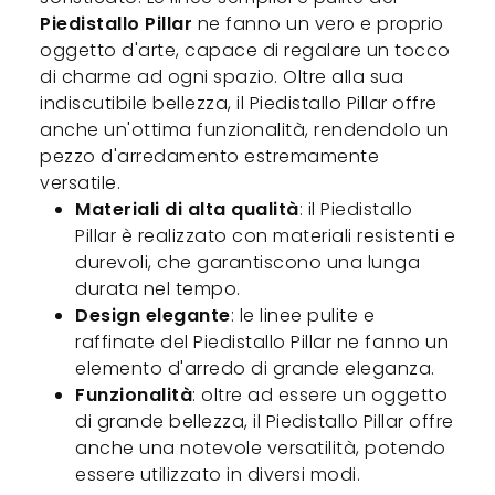
Piedistallo Pillar
ne fanno un vero e proprio
oggetto d'arte, capace di regalare un tocco
di charme ad ogni spazio. Oltre alla sua
indiscutibile bellezza, il Piedistallo Pillar offre
anche un'ottima funzionalità, rendendolo un
pezzo d'arredamento estremamente
versatile.
Materiali di alta qualità
: il Piedistallo
Pillar è realizzato con materiali resistenti e
durevoli, che garantiscono una lunga
durata nel tempo.
Design elegante
: le linee pulite e
raffinate del Piedistallo Pillar ne fanno un
elemento d'arredo di grande eleganza.
Funzionalità
: oltre ad essere un oggetto
di grande bellezza, il Piedistallo Pillar offre
anche una notevole versatilità, potendo
essere utilizzato in diversi modi.