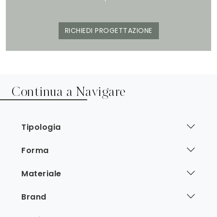
RICHIEDI PROGETTAZIONE
Continua a Navigare
Tipologia
Forma
Materiale
Brand