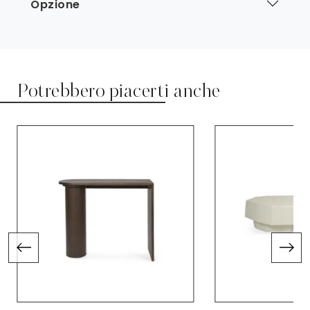
Opzione
Potrebbero piacerti anche