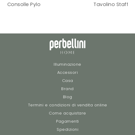
Consolle Pylo
Tavolino Staffa
Illuminazione
Accessori
Casa
Brand
Blog
Termini e condizioni di vendita online
Come acquistare
Pagamenti
Spedizioni