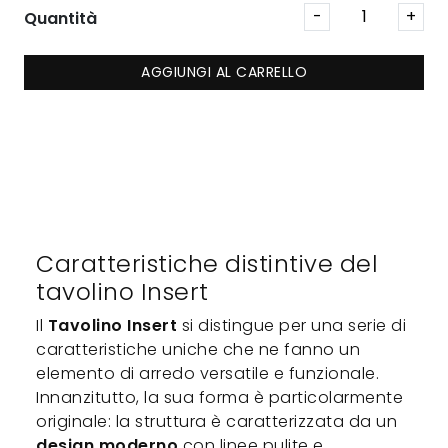
Quantità
AGGIUNGI AL CARRELLO
Caratteristiche distintive del
tavolino Insert
Il
Tavolino Insert
si distingue per una serie di
caratteristiche uniche che ne fanno un
elemento di arredo versatile e funzionale.
Innanzitutto, la sua forma è particolarmente
originale: la struttura è caratterizzata da un
design moderno
con linee pulite e