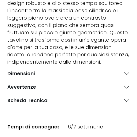
design robusto e allo stesso tempo scultoreo.
L'incontro tra la massiccia base cilindrica e il
leggero piano ovale crea un contrasto
suggestivo, con il piano che sembra quasi
fluttuare sul piccolo giunto geometrico. Questo
tavolino si trasforma così in un'elegante opera
d'arte per la tua casa, e le sue dimensioni
ridotte lo rendono perfetto per qualsiasi stanza,
indipendentemente dalle dimensioni.
Dimensioni
Avvertenze
Scheda Tecnica
Tempi di consegna:
6/7 settimane