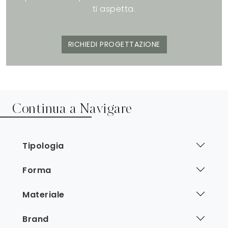
ti aspetta.
RICHIEDI PROGETTAZIONE
Continua a Navigare
Tipologia
Forma
Materiale
Brand