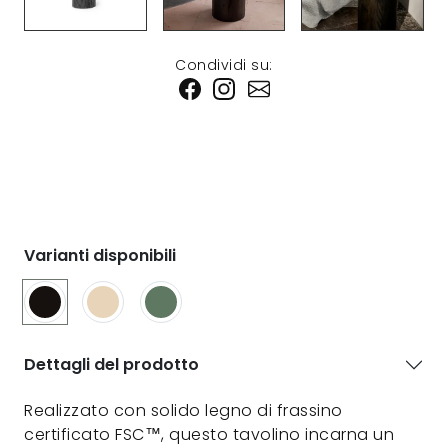
Condividi su:
Varianti disponibili
Dettagli del prodotto
Realizzato con solido legno di frassino
certificato FSC™, questo tavolino incarna un