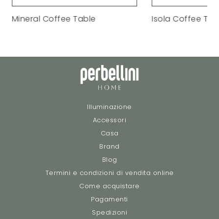
Mineral Coffee Table
Isola Coffee Tab
Illuminazione
Accessori
Casa
Brand
Blog
Termini e condizioni di vendita online
Come acquistare
Pagamenti
Spedizioni