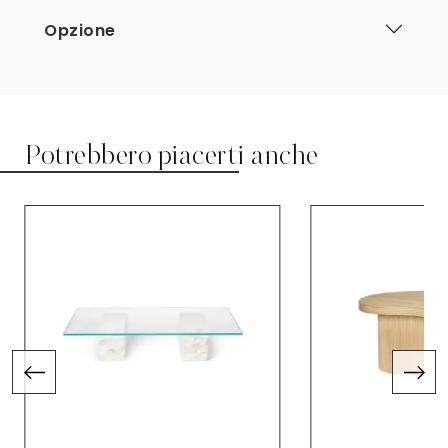
Opzione
Potrebbero piacerti anche