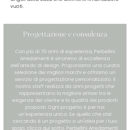
vuoti.
Progettazione e consulenza
Con più di 70 anni di esperienza, Perbellini
Arredamenti è sinonimo di eccellenza
dell'arredo di design. Proponiamo una curata
selezione dei migliori marchi e offriamo un
servizio di progettazione personalizzato. Il
nostro staff realizza da anni progetti che
rappresentano la migliore sintesi tra le
esigenze del cliente e la qualità dei prodotti
proposti. Ogni progetto è per noi
un'esperienza unica. Se quello che stai
cercando è un progetto o un'idea per i tuoi
spazi, clicca qui sotto. Perbellini Arredamenti