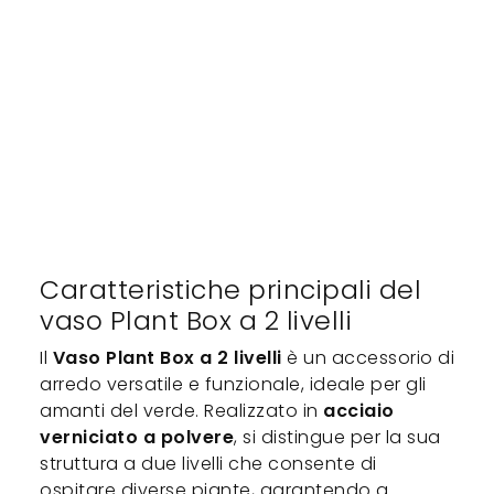
Caratteristiche principali del
vaso Plant Box a 2 livelli
Il
Vaso Plant Box a 2 livelli
è un accessorio di
arredo versatile e funzionale, ideale per gli
amanti del verde. Realizzato in
acciaio
verniciato a polvere
, si distingue per la sua
struttura a due livelli che consente di
ospitare diverse piante, garantendo a