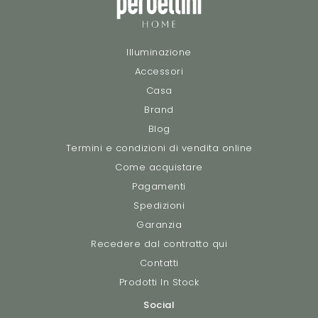
Illuminazione
Accessori
Casa
Brand
Blog
Termini e condizioni di vendita online
Come acquistare
Pagamenti
Spedizioni
Garanzia
Recedere dal contratto qui
Contatti
Prodotti In Stock
Social