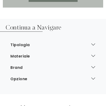
Continua a Navigare
Tipologia
Materiale
Brand
Opzione