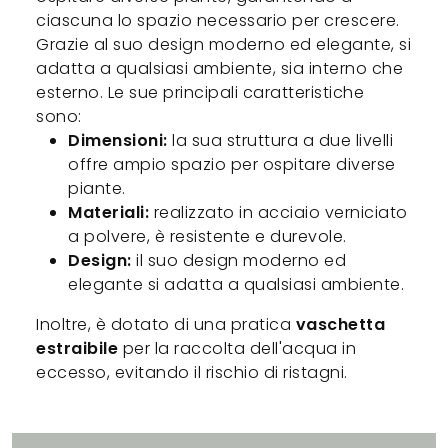
ciascuna lo spazio necessario per crescere.
Grazie al suo design moderno ed elegante, si
adatta a qualsiasi ambiente, sia interno che
esterno. Le sue principali caratteristiche
sono:
Dimensioni:
la sua struttura a due livelli
offre ampio spazio per ospitare diverse
piante.
Materiali:
realizzato in acciaio verniciato
a polvere, è resistente e durevole.
Design:
il suo design moderno ed
elegante si adatta a qualsiasi ambiente.
Inoltre, è dotato di una pratica
vaschetta
estraibile
per la raccolta dell'acqua in
eccesso, evitando il rischio di ristagni.