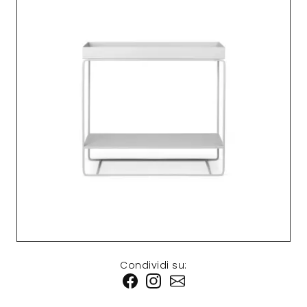
Condividi su: