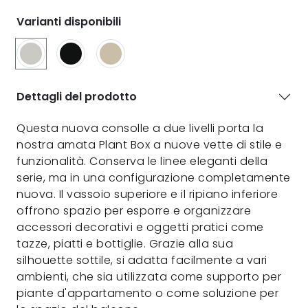
Varianti disponibili
Dettagli del prodotto
Questa nuova consolle a due livelli porta la
nostra amata Plant Box a nuove vette di stile e
funzionalità. Conserva le linee eleganti della
serie, ma in una configurazione completamente
nuova. Il vassoio superiore e il ripiano inferiore
offrono spazio per esporre e organizzare
accessori decorativi e oggetti pratici come
tazze, piatti e bottiglie. Grazie alla sua
silhouette sottile, si adatta facilmente a vari
ambienti, che sia utilizzata come supporto per
piante d'appartamento o come soluzione per