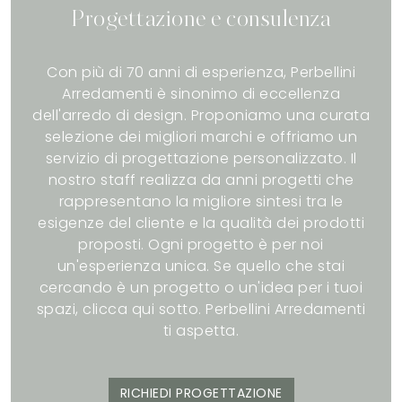
Progettazione e consulenza
Con più di 70 anni di esperienza, Perbellini
Arredamenti è sinonimo di eccellenza
dell'arredo di design. Proponiamo una curata
selezione dei migliori marchi e offriamo un
servizio di progettazione personalizzato. Il
nostro staff realizza da anni progetti che
rappresentano la migliore sintesi tra le
esigenze del cliente e la qualità dei prodotti
proposti. Ogni progetto è per noi
un'esperienza unica. Se quello che stai
cercando è un progetto o un'idea per i tuoi
spazi, clicca qui sotto. Perbellini Arredamenti
ti aspetta.
RICHIEDI PROGETTAZIONE