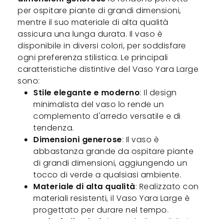
per ospitare piante di grandi dimensioni,
mentre il suo materiale di alta qualità
assicura una lunga durata. Il vaso è
disponibile in diversi colori, per soddisfare
ogni preferenza stilistica. Le principali
caratteristiche distintive del Vaso Yara Large
sono:
Stile elegante e moderno
: Il design
minimalista del vaso lo rende un
complemento d'arredo versatile e di
tendenza.
Dimensioni generose
: Il vaso è
abbastanza grande da ospitare piante
di grandi dimensioni, aggiungendo un
tocco di verde a qualsiasi ambiente.
Materiale di alta qualità
: Realizzato con
materiali resistenti, il Vaso Yara Large è
progettato per durare nel tempo.