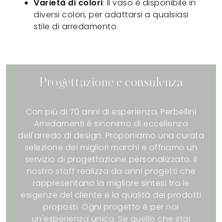
Varietà di colori
: Il vaso è disponibile in
diversi colori, per adattarsi a qualsiasi
stile di arredamento.
Progettazione e consulenza
Con più di 70 anni di esperienza, Perbellini
Arredamenti è sinonimo di eccellenza
dell'arredo di design. Proponiamo una curata
selezione dei migliori marchi e offriamo un
servizio di progettazione personalizzato. Il
nostro staff realizza da anni progetti che
rappresentano la migliore sintesi tra le
esigenze del cliente e la qualità dei prodotti
proposti. Ogni progetto è per noi
un'esperienza unica. Se quello che stai