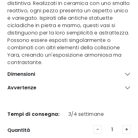
distintiva. Realizzati in ceramica con uno smalto
reattivo, ogni pezzo presenta un aspetto unico
e variegato. Ispirati alle antiche statuette
cicladiche in pietra e marmo, questi vasi si
distinguono per la loro semplicità e astrattezza.
Possono essere esposti singolarmente o
combinati con altri elementi della collezione
Yara, creando un'esposizione armoniosa ma
contrastante.
Dimensioni
Avvertenze
Tempi di consegna:
3/4 settimane
Quantità