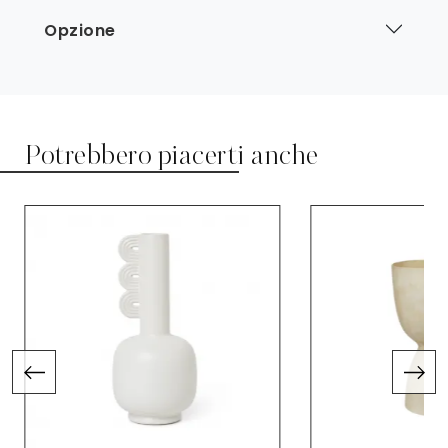
Opzione
Potrebbero piacerti anche