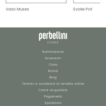
Vaso Muses
Evoke Pot
Illuminazione
Accessori
Casa
Brand
Blog
Termini e condizioni di vendita online
Come acquistare
Pagamenti
Spedizioni