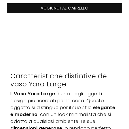
AGGIUNGI AL CARRELLO
Caratteristiche distintive del
vaso Yara Large
Il
Vaso Yara Large
è uno degli oggetti di
design più ricercati per la casa. Questo
oggetto si distingue per il suo stile
elegante
e moderno
, con un look minimalista che si
adatta a qualsiasi ambiente. Le sue
dimensioni generose
lo rendono perfetto