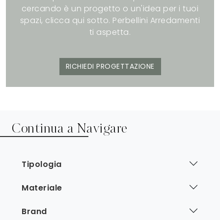
cercando è un progetto o un'idea per i tuoi
spazi, clicca qui sotto. Perbellini Arredamenti
ti aspetta.
RICHIEDI PROGETTAZIONE
Continua a Navigare
Tipologia
Materiale
Brand