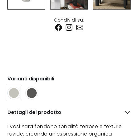
Condividi su:
Varianti disponibili
Dettagli del prodotto
I vasi Yara fondono tonalità terrose e texture
ruvide, creando un'espressione organica