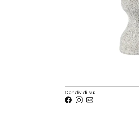
Condividi su: