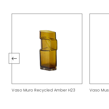
Vaso Muro Recycled Amber H23
Vaso Mus