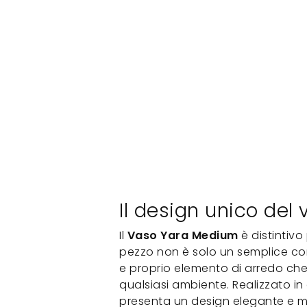
Il design unico de
Il
Vaso Yara Medium
è distintivo 
pezzo non è solo un semplice co
e proprio elemento di arredo che
qualsiasi ambiente. Realizzato in 
presenta un design elegante e m