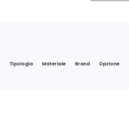
Tipologia
Materiale
Brand
Opzione