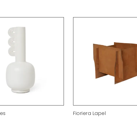
es
Fioriera Lapel