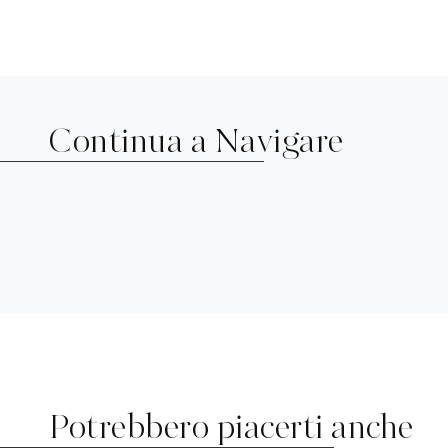
Continua a Navigare
Potrebbero piacerti anche