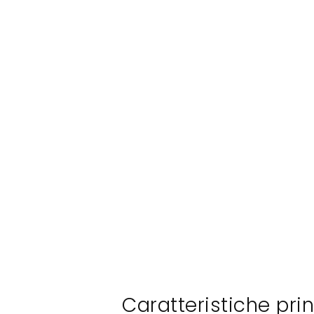
Caratteristiche prin