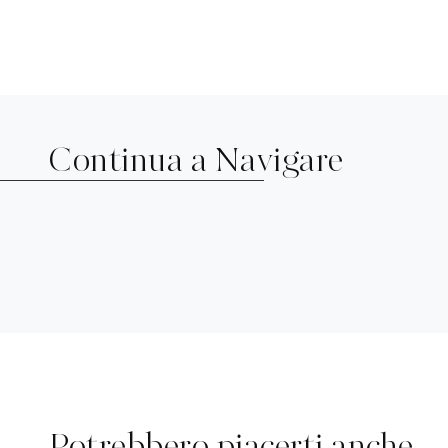
Continua a Navigare