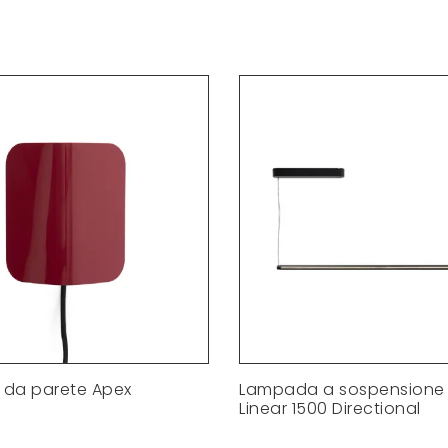
da parete Apex
Lampada a sospensione 
Linear 1500 Directional