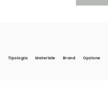
Tipologia
Materiale
Brand
Opzione