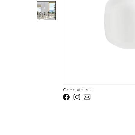
Condividi su: