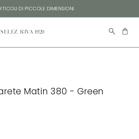
TICOLI DI PICCOLE DIMENSIONI
SELEZ. RIVA 1920
rete Matin 380 - Green