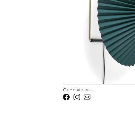
Condividi su: