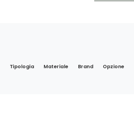
Tipologia
Materiale
Brand
Opzione