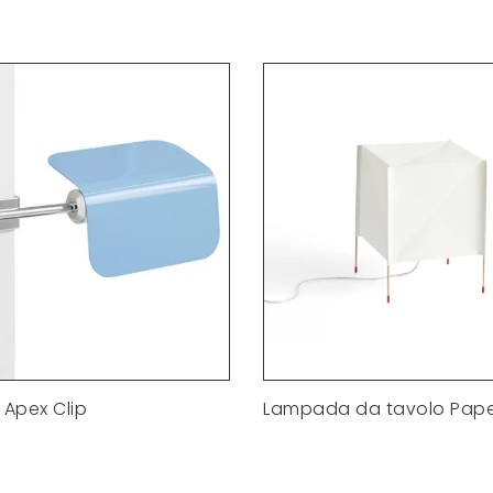
Apex Clip
Lampada da tavolo Pap