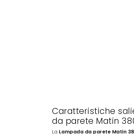
Caratteristiche sal
da parete Matin 38
La
Lampada da parete Matin 3