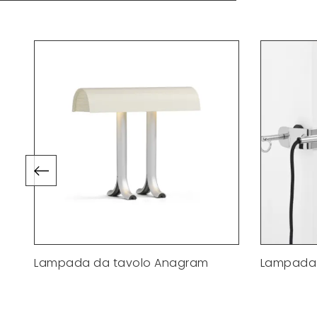
Lampada da tavolo Anagram
Lampada 