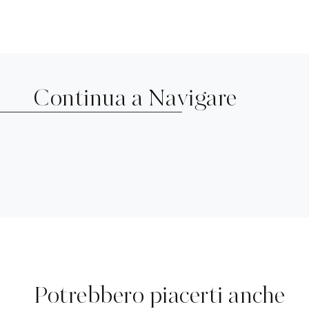
Continua a Navigare
Potrebbero piacerti anche