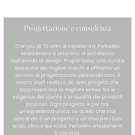
Progettazione e consulenza
Con più di 70 anni di esperienza, Perbellini
Arredamenti è sinonimo di eccellenza
dell'arredo di design. Proponiamo una curata
selezione dei migliori marchi e offriamo un
servizio di progettazione personalizzato. Il
nostro staff realizza da anni progetti che
rappresentano la migliore sintesi tra le
esigenze del cliente e la qualità dei prodotti
proposti. Ogni progetto è per noi
un'esperienza unica. Se quello che stai
cercando è un progetto o un'idea per i tuoi
spazi, clicca qui sotto. Perbellini Arredamenti
ti aspetta.