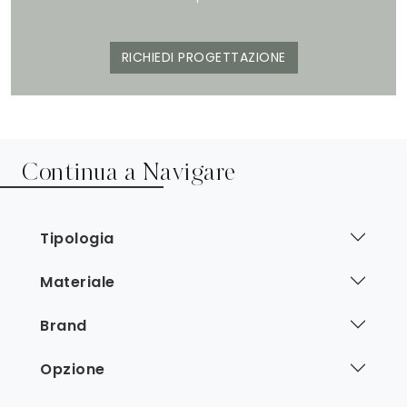
RICHIEDI PROGETTAZIONE
Continua a Navigare
Tipologia
Materiale
Brand
Opzione