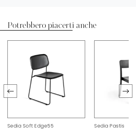
Potrebbero piacerti anche
Sedia Soft Edge55
Sedia Pastis