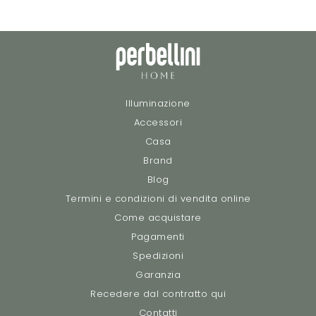
Illuminazione
Accessori
Casa
Brand
Blog
Termini e condizioni di vendita online
Come acquistare
Pagamenti
Spedizioni
Garanzia
Recedere dal contratto qui
Contatti