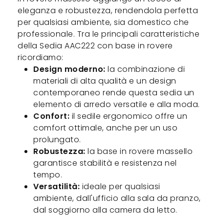
eleganza e robustezza, rendendola perfetta
per qualsiasi ambiente, sia domestico che
professionale. Tra le principali caratteristiche
della Sedia AAC222 con base in rovere
ricordiamo:
Design moderno:
la combinazione di
materiali di alta qualità e un design
contemporaneo rende questa sedia un
elemento di arredo versatile e alla moda.
Confort:
il sedile ergonomico offre un
comfort ottimale, anche per un uso
prolungato.
Robustezza:
la base in rovere massello
garantisce stabilità e resistenza nel
tempo.
Versatilità:
ideale per qualsiasi
ambiente, dall'ufficio alla sala da pranzo,
dal soggiorno alla camera da letto.