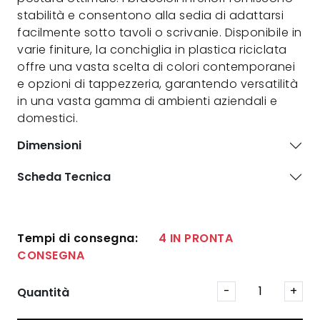
stabilità e consentono alla sedia di adattarsi
facilmente sotto tavoli o scrivanie. Disponibile in
varie finiture, la conchiglia in plastica riciclata
offre una vasta scelta di colori contemporanei
e opzioni di tappezzeria, garantendo versatilità
in una vasta gamma di ambienti aziendali e
domestici.
Dimensioni
Scheda Tecnica
Tempi di consegna:
4 IN PRONTA
CONSEGNA
Quantità