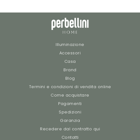
Illuminazione
Accessori
Casa
Brand
Blog
Termini e condizioni di vendita online
Come acquistare
Pagamenti
Spedizioni
Garanzia
Recedere dal contratto qui
Contatti