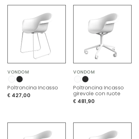
VONDOM
VONDOM
Poltroncina Incasso
Poltroncina Incasso
girevole con ruote
427,00
481,90