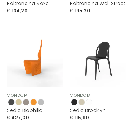
Poltroncina Voxel
Poltroncina Wall Street
134,20
195,20
VONDOM
VONDOM
Sedia Biophilia
Sedia Brooklyn
427,00
115,90