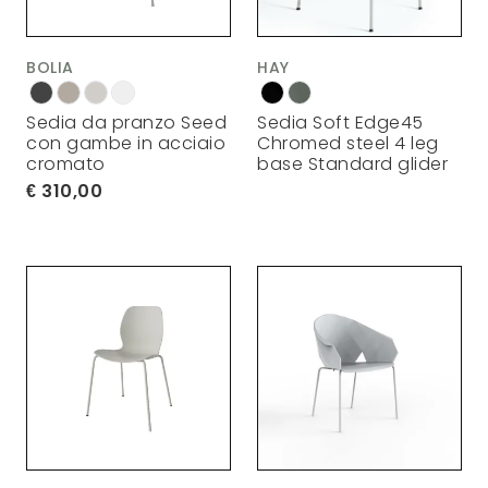
BOLIA
HAY
Sedia da pranzo Seed
Sedia Soft Edge45
con gambe in acciaio
Chromed steel 4 leg
cromato
base Standard glider
310,00