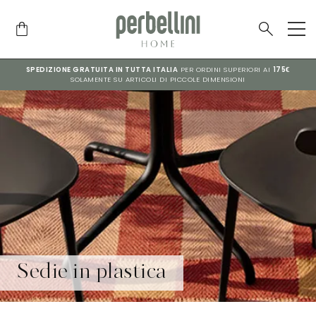
SPEDIZIONE GRATUITA IN TUTTA ITALIA
PER ORDINI SUPERIORI AI
175€
SOLAMENTE SU ARTICOLI DI PICCOLE DIMENSIONI
Sedie in plastica