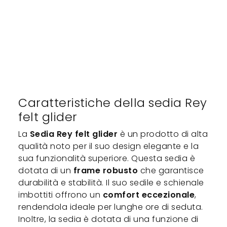
Caratteristiche della sedia Rey
felt glider
La
Sedia Rey felt glider
è un prodotto di alta
qualità noto per il suo design elegante e la
sua funzionalità superiore. Questa sedia è
dotata di un
frame robusto
che garantisce
durabilità e stabilità. Il suo sedile e schienale
imbottiti offrono un
comfort eccezionale
,
rendendola ideale per lunghe ore di seduta.
Inoltre, la sedia è dotata di una funzione di