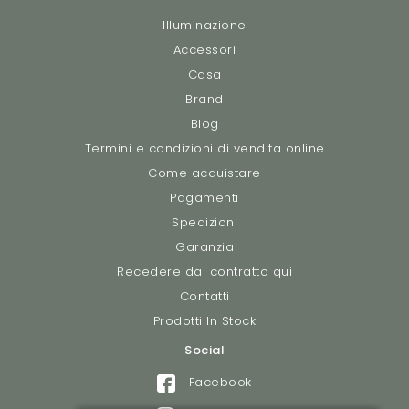
Illuminazione
Accessori
Casa
Brand
Blog
Termini e condizioni di vendita online
Come acquistare
Pagamenti
Spedizioni
Garanzia
Recedere dal contratto qui
Contatti
Prodotti In Stock
Social
Facebook