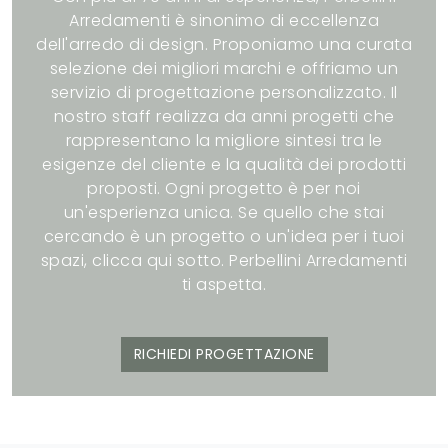
Arredamenti è sinonimo di eccellenza
dell'arredo di design. Proponiamo una curata
selezione dei migliori marchi e offriamo un
servizio di progettazione personalizzato. Il
nostro staff realizza da anni progetti che
rappresentano la migliore sintesi tra le
esigenze del cliente e la qualità dei prodotti
proposti. Ogni progetto è per noi
un'esperienza unica. Se quello che stai
cercando è un progetto o un'idea per i tuoi
spazi, clicca qui sotto. Perbellini Arredamenti
ti aspetta.
RICHIEDI PROGETTAZIONE