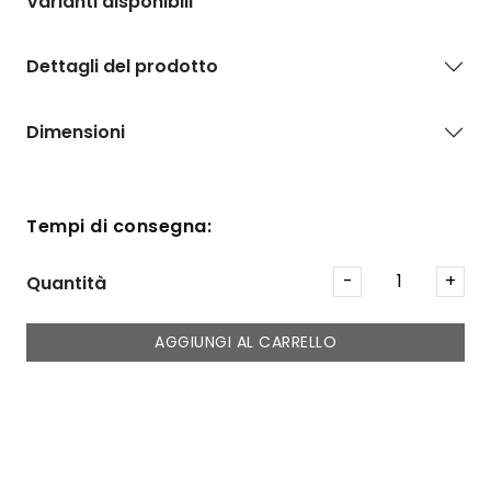
Varianti disponibili
Dettagli del prodotto
Dimensioni
Tempi di consegna:
Quantità
AGGIUNGI AL CARRELLO