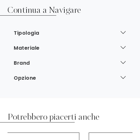
Continua a Navigare
Tipologia
Materiale
Brand
Opzione
Potrebbero piacerti anche