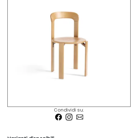
Condividi su: