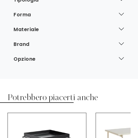
Forma
Materiale
Brand
Opzione
Potrebbero piacerti anche