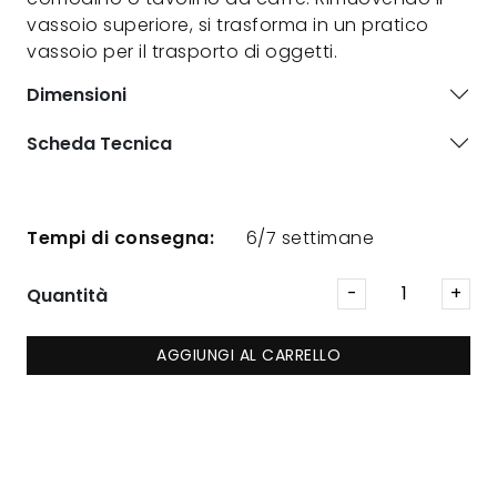
vassoio superiore, si trasforma in un pratico
vassoio per il trasporto di oggetti.
Dimensioni
Scheda Tecnica
Tempi di consegna:
6/7 settimane
Quantità
AGGIUNGI AL CARRELLO