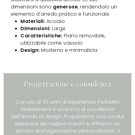
dimensioni sono
generose
, rendendolo un
elemento d'arredo pratico e funzionale.
Materiali:
Acciaio
Dimensioni:
Large
Caratteristiche:
Piano removibile,
utilizzabile come vassoio
Design:
Moderno e minimalista
Progettazione e consulenza
Con più di 70 anni di esperienza, Perbellini
Arredamenti è sinonimo di eccellenza
dell'arredo di design. Proponiamo una curata
selezione dei migliori marchi e offriamo un
servizio di progettazione personalizzato. Il