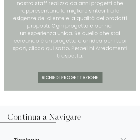
nostro staff realizza da anni progetti che
rappresentano la migliore sintesi tra le
esigenze del cliente e la qualità dei prodotti
proposti. Ogni progetto è per noi
un'esperienza unica. Se quello che stai
cercando è un progetto o un'idea per i tuoi
spazi, clicca qui sotto. Perbellini Arredamenti
ti aspetta.
RICHIEDI PROGETTAZIONE
Continua a Navigare
Tipologia