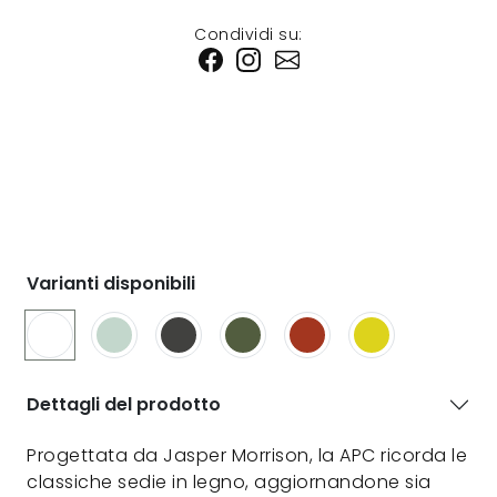
Condividi su:
Varianti disponibili
Dettagli del prodotto
Progettata da Jasper Morrison, la APC ricorda le
classiche sedie in legno, aggiornandone sia