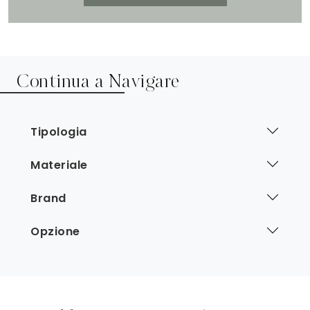
Continua a Navigare
Tipologia
Materiale
Brand
Opzione