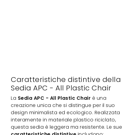
Caratteristiche distintive della
Sedia APC - All Plastic Chair
La
Sedia APC - All Plastic Chair
è una
creazione unica che si distingue per il suo
design minimalista ed ecologico. Realizzata
interamente in materiale plastico riciclato,
questa sedia è leggera ma resistente. Le sue
caratteristiche distintive
includono: