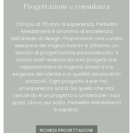
Progettazione e consulenza
Con più di 70 anni di esperienza, Perbellini
Arredamenti è sinonimo di eccellenza
dell'arredo di design. Proponiamo una curata
selezione dei migliori marchi e offriamo un
servizio di progettazione personalizzato. Il
nostro staff realizza da anni progetti che
rappresentano la migliore sintesi tra le
esigenze del cliente e la qualità dei prodotti
proposti. Ogni progetto è per noi
un'esperienza unica. Se quello che stai
cercando è un progetto o un'idea per i tuoi
spazi, clicca qui sotto. Perbellini Arredamenti
ti aspetta.
RICHIEDI PROGETTAZIONE