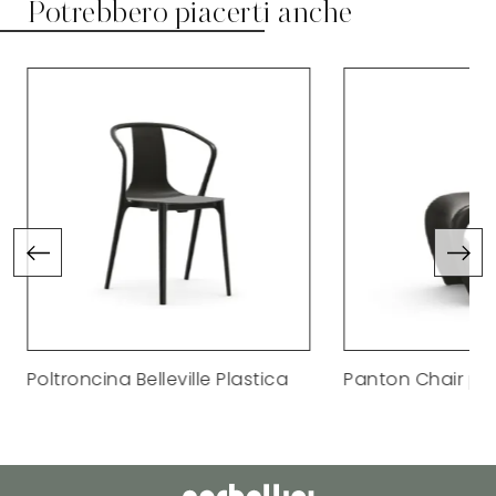
Potrebbero piacerti anche
Poltroncina Belleville Plastica
Panton Chair pol