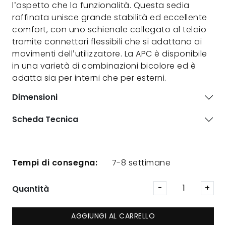
l’aspetto che la funzionalità. Questa sedia
raffinata unisce grande stabilità ed eccellente
comfort, con uno schienale collegato al telaio
tramite connettori flessibili che si adattano ai
movimenti dell’utilizzatore. La APC è disponibile
in una varietà di combinazioni bicolore ed è
adatta sia per interni che per esterni.
Dimensioni
Scheda Tecnica
Tempi di consegna:
7-8 settimane
Quantità
AGGIUNGI AL CARRELLO