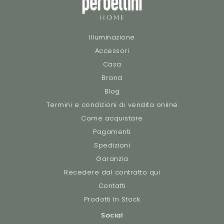
Illuminazione
Accessori
Casa
Brand
Blog
Termini e condizioni di vendita online
Come acquistare
Pagamenti
Spedizioni
Garanzia
Recedere dal contratto qui
Contatti
Prodotti In Stock
Social