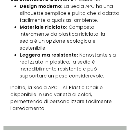
Design moderno:
La Sedia APC ha una
silhouette semplice e pulita che si adatta
facilmente a qualsiasi ambiente.
Materiale riciclato:
Composta
interamente da plastica riciclata, la
sedia è un'opzione ecologica e
sostenibile.
Leggera ma resistente:
Nonostante sia
realizzata in plastica, la sedia è
incredibilmente resistente e può
supportare un peso considerevole.
Inoltre, la Sedia APC - All Plastic Chair è
disponibile in una varietà di colori,
permettendo di personalizzare facilmente
l'arredamento.