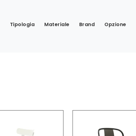
Tipologia
Materiale
Brand
Opzione