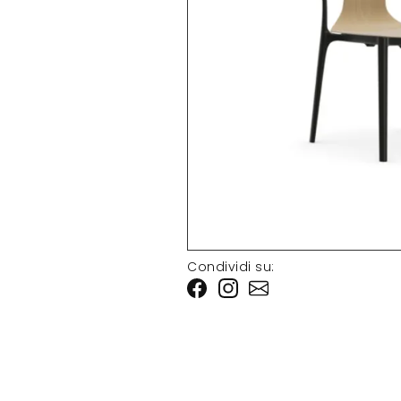
Condividi su: