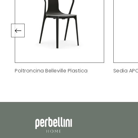
Poltroncina Belleville Plastica
Sedia APC 