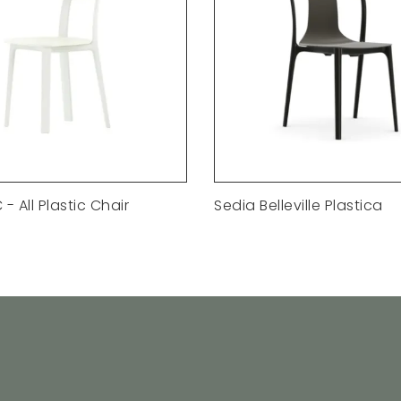
- All Plastic Chair
Sedia Belleville Plastica